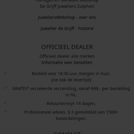
De Grijff Juweliers Zutphen
JuweliersWebshop - over ons
Juwelier de Grijff - historie
OFFICIEEL DEALER
Officieel dealer alle merken
Informatie over bestellen
Besteld voor 16:30 uur, morgen in huis.
(zie ook de levertijd)
GRATIS* verzekerde verzending, vanaf €49,- per bestelling
in NL.
Retourtermijn 14 dagen.
Professioneel advies. 9.3 gemiddeld van 1500+
beoordelingen.