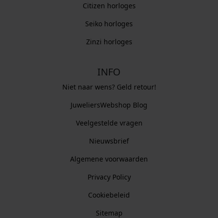
Citizen horloges
Seiko horloges
Zinzi horloges
INFO
Niet naar wens? Geld retour!
JuweliersWebshop Blog
Veelgestelde vragen
Nieuwsbrief
Algemene voorwaarden
Privacy Policy
Cookiebeleid
Sitemap