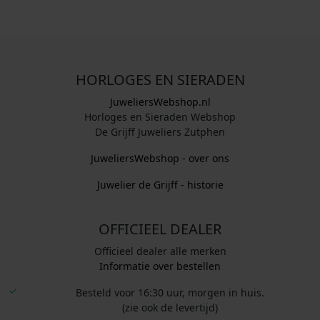
HORLOGES EN SIERADEN
JuweliersWebshop.nl
Horloges en Sieraden Webshop
De Grijff Juweliers Zutphen
JuweliersWebshop - over ons
Juwelier de Grijff - historie
OFFICIEEL DEALER
Officieel dealer alle merken
Informatie over bestellen
Besteld voor 16:30 uur, morgen in huis.
(zie ook de levertijd)