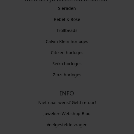
Sieraden
Rebel & Rose
Trollbeads
Calvin Klein horloges
Citizen horloges
Seiko horloges
Zinzi horloges
INFO
Niet naar wens? Geld retour!
JuweliersWebshop Blog
Veelgestelde vragen