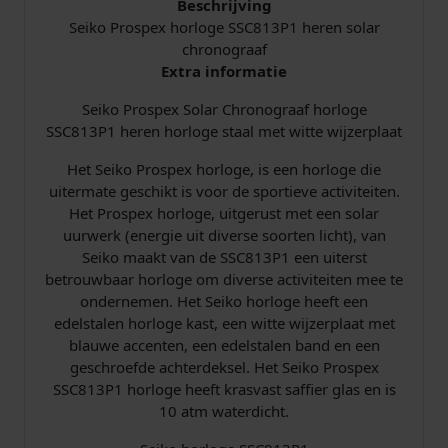
Beschrijving
Seiko Prospex horloge SSC813P1 heren solar
chronograaf
Extra informatie
Seiko Prospex Solar Chronograaf horloge
SSC813P1 heren horloge staal met witte wijzerplaat
Het Seiko Prospex horloge, is een horloge die
uitermate geschikt is voor de sportieve activiteiten.
Het Prospex horloge, uitgerust met een solar
uurwerk (energie uit diverse soorten licht), van
Seiko maakt van de SSC813P1 een uiterst
betrouwbaar horloge om diverse activiteiten mee te
ondernemen. Het Seiko horloge heeft een
edelstalen horloge kast, een witte wijzerplaat met
blauwe accenten, een edelstalen band en een
geschroefde achterdeksel. Het Seiko Prospex
SSC813P1 horloge heeft krasvast saffier glas en is
10 atm waterdicht.