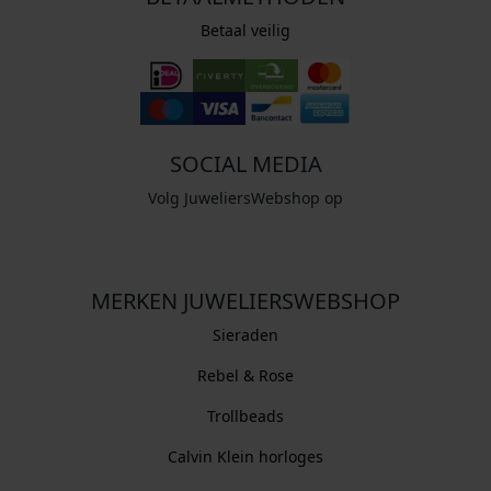
Betaal veilig
SOCIAL MEDIA
Volg JuweliersWebshop op
MERKEN JUWELIERSWEBSHOP
Sieraden
Rebel & Rose
Trollbeads
Calvin Klein horloges