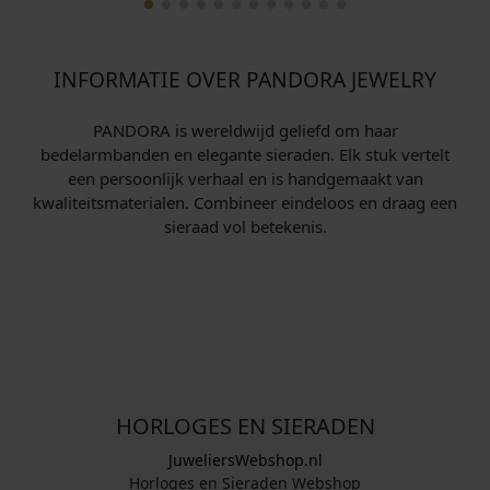
INFORMATIE OVER PANDORA JEWELRY
PANDORA is wereldwijd geliefd om haar
bedelarmbanden en elegante sieraden. Elk stuk vertelt
een persoonlijk verhaal en is handgemaakt van
kwaliteitsmaterialen. Combineer eindeloos en draag een
sieraad vol betekenis.
HORLOGES EN SIERADEN
JuweliersWebshop.nl
Horloges en Sieraden Webshop