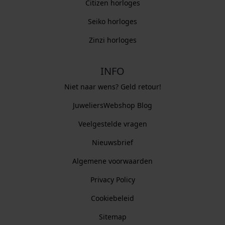
Citizen horloges
Seiko horloges
Zinzi horloges
INFO
Niet naar wens? Geld retour!
JuweliersWebshop Blog
Veelgestelde vragen
Nieuwsbrief
Algemene voorwaarden
Privacy Policy
Cookiebeleid
Sitemap