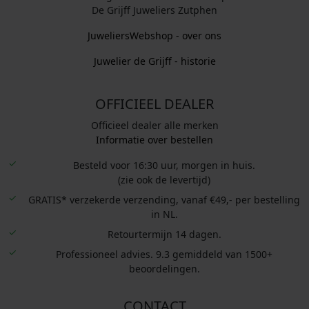
De Grijff Juweliers Zutphen
JuweliersWebshop - over ons
Juwelier de Grijff - historie
OFFICIEEL DEALER
Officieel dealer alle merken
Informatie over bestellen
Besteld voor 16:30 uur, morgen in huis.
(zie ook de levertijd)
GRATIS* verzekerde verzending, vanaf €49,- per bestelling
in NL.
Retourtermijn 14 dagen.
Professioneel advies. 9.3 gemiddeld van 1500+
beoordelingen.
CONTACT