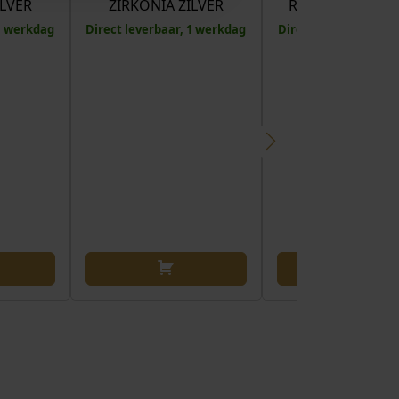
ILVER
ZIRKONIA ZILVER
REGENBOOG ZI
 1 werkdag
Direct leverbaar, 1 werkdag
Direct leverbaar, 1 