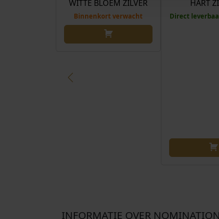
WITTE BLOEM ZILVER
HART Z
Binnenkort verwacht
Direct leverbaa
INFORMATIE OVER NOMINATIO