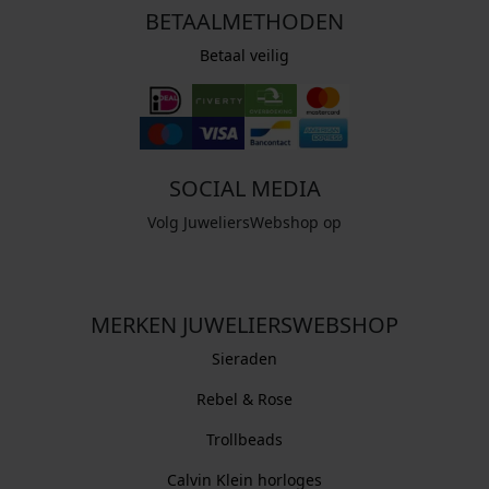
BETAALMETHODEN
Betaal veilig
SOCIAL MEDIA
Volg JuweliersWebshop op
MERKEN JUWELIERSWEBSHOP
Sieraden
Rebel & Rose
Trollbeads
Calvin Klein horloges