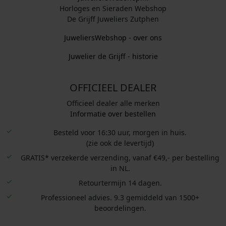
Horloges en Sieraden Webshop
De Grijff Juweliers Zutphen
JuweliersWebshop - over ons
Juwelier de Grijff - historie
OFFICIEEL DEALER
Officieel dealer alle merken
Informatie over bestellen
Besteld voor 16:30 uur, morgen in huis.
(zie ook de levertijd)
GRATIS* verzekerde verzending, vanaf €49,- per bestelling
in NL.
Retourtermijn 14 dagen.
Professioneel advies. 9.3 gemiddeld van 1500+
beoordelingen.