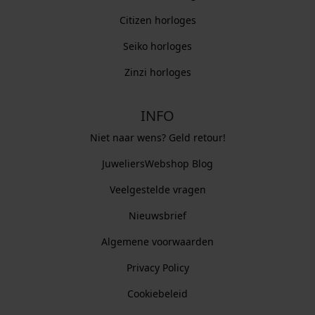
Citizen horloges
Seiko horloges
Zinzi horloges
INFO
Niet naar wens? Geld retour!
JuweliersWebshop Blog
Veelgestelde vragen
Nieuwsbrief
Algemene voorwaarden
Privacy Policy
Cookiebeleid