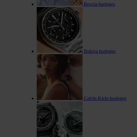
Boccia horloges
Bulova horloges
Calvin Klein horloges