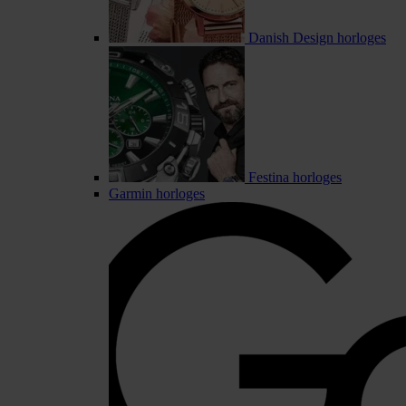
Danish Design horloges
Festina horloges
Garmin horloges