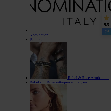
9.3
Nomination
Pandora
Rebel & Rose Armbanden
Rebel and Rose kettingen en hangers