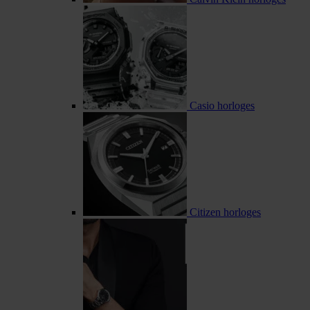
Casio horloges
Citizen horloges