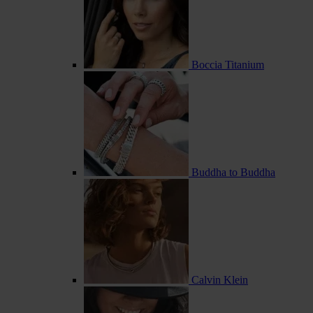
Boccia Titanium
Buddha to Buddha
Calvin Klein