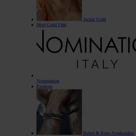
Jackie Gold
Mori Gold Filté
Nomination
Pandora
Rebel & Rose Armbanden