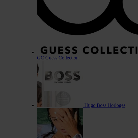
GC Guess Collection
Hugo Boss Horloges