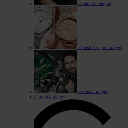
Daniel Wellington
Danish Design horloges
Festina horloges
Garmin horloges