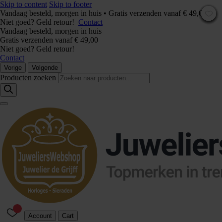
Skip to content
Skip to footer
Vandaag besteld, morgen in huis • Gratis verzenden vanaf € 49,00 –
Niet goed? Geld retour!
Contact
Vandaag besteld, morgen in huis
Gratis verzenden vanaf € 49,00
Niet goed? Geld retour!
Contact
Vorige
Volgende
Producten zoeken
Account
Cart