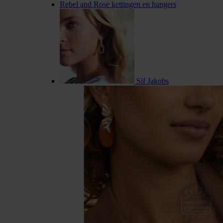
Rebel and Rose kettingen en hangers
Sif Jakobs