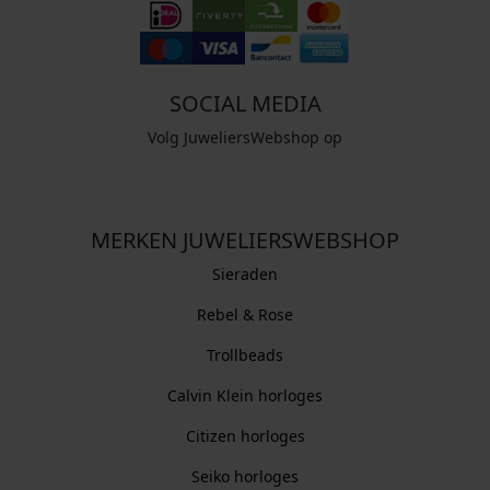
SOCIAL MEDIA
Volg JuweliersWebshop op
MERKEN JUWELIERSWEBSHOP
Sieraden
Rebel & Rose
Trollbeads
Calvin Klein horloges
Citizen horloges
Seiko horloges