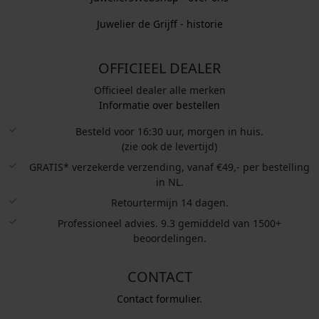
Juwelier de Grijff - historie
OFFICIEEL DEALER
Officieel dealer alle merken
Informatie over bestellen
Besteld voor 16:30 uur, morgen in huis.
(zie ook de levertijd)
GRATIS* verzekerde verzending, vanaf €49,- per bestelling
in NL.
Retourtermijn 14 dagen.
Professioneel advies. 9.3 gemiddeld van 1500+
beoordelingen.
CONTACT
Contact formulier.