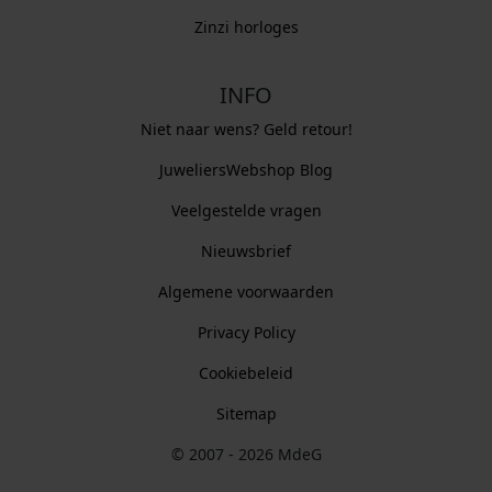
Zinzi horloges
INFO
Niet naar wens? Geld retour!
JuweliersWebshop Blog
Veelgestelde vragen
Nieuwsbrief
Algemene voorwaarden
Privacy Policy
Cookiebeleid
Sitemap
© 2007 - 2026 MdeG