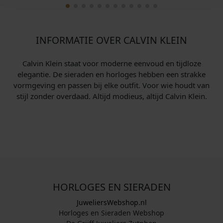
INFORMATIE OVER CALVIN KLEIN
Calvin Klein staat voor moderne eenvoud en tijdloze
elegantie. De sieraden en horloges hebben een strakke
vormgeving en passen bij elke outfit. Voor wie houdt van
stijl zonder overdaad. Altijd modieus, altijd Calvin Klein.
HORLOGES EN SIERADEN
JuweliersWebshop.nl
Horloges en Sieraden Webshop