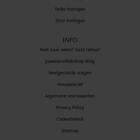
Seiko horloges
Zinzi horloges
INFO
Niet naar wens? Geld retour!
JuweliersWebshop Blog
Veelgestelde vragen
Nieuwsbrief
Algemene voorwaarden
Privacy Policy
Cookiebeleid
Sitemap