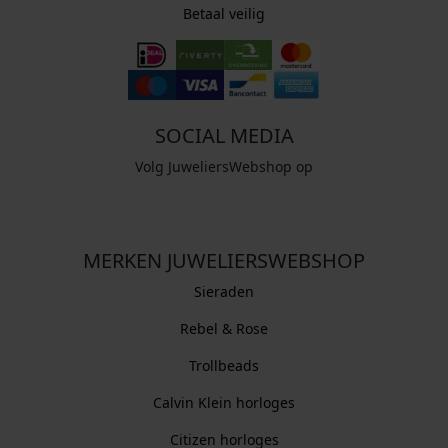
Betaal veilig
SOCIAL MEDIA
Volg JuweliersWebshop op
MERKEN JUWELIERSWEBSHOP
Sieraden
Rebel & Rose
Trollbeads
Calvin Klein horloges
Citizen horloges