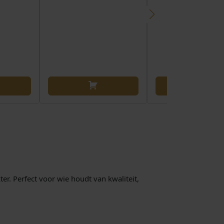
er. Perfect voor wie houdt van kwaliteit,