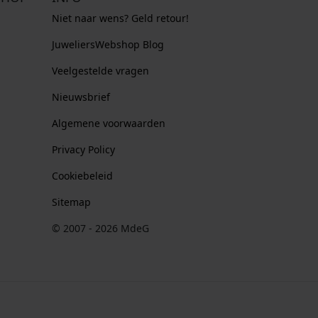
Niet naar wens? Geld retour!
JuweliersWebshop Blog
Veelgestelde vragen
Nieuwsbrief
Algemene voorwaarden
Privacy Policy
Cookiebeleid
Sitemap
© 2007 - 2026 MdeG