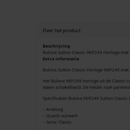
Over het product
Beschrijving
Bulova Sutton Classic 96P249 Horloge met
Extra informatie
Bulova Sutton Classic Horloge 96P249 met
Het Bulova 96P249 horloge uit de Classic co
stalen schakelband. De helder roze parelmo
Specificaties Bulova 96P249 Sutton Classic 
– Analoog
– Quartz uurwerk
– Serie: Classic