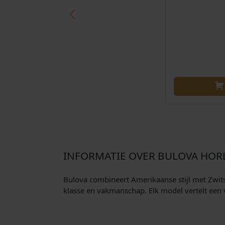
INFORMATIE OVER BULOVA HOR
Bulova combineert Amerikaanse stijl met Zwitse
klasse en vakmanschap. Elk model vertelt een 