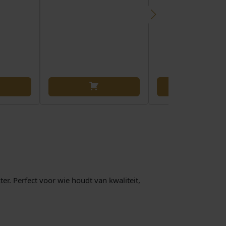
er. Perfect voor wie houdt van kwaliteit,