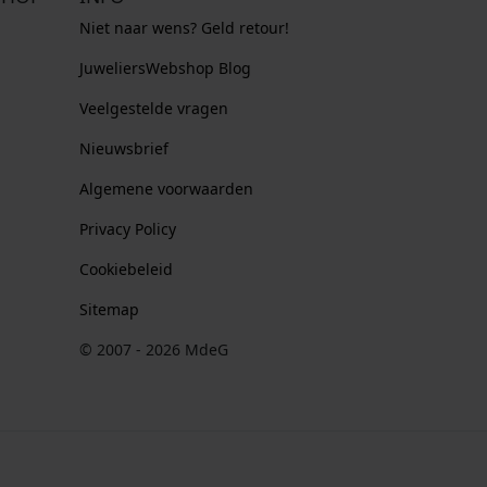
Niet naar wens? Geld retour!
JuweliersWebshop Blog
Veelgestelde vragen
Nieuwsbrief
Algemene voorwaarden
Privacy Policy
Cookiebeleid
Sitemap
© 2007 - 2026 MdeG