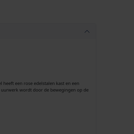
l heeft een rose edelstalen kast en een
che uurwerk wordt door de bewegingen op de