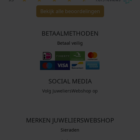
Bekijk alle beoordelingen
BETAALMETHODEN
Betaal veilig
SOCIAL MEDIA
Volg JuweliersWebshop op
MERKEN JUWELIERSWEBSHOP
Sieraden