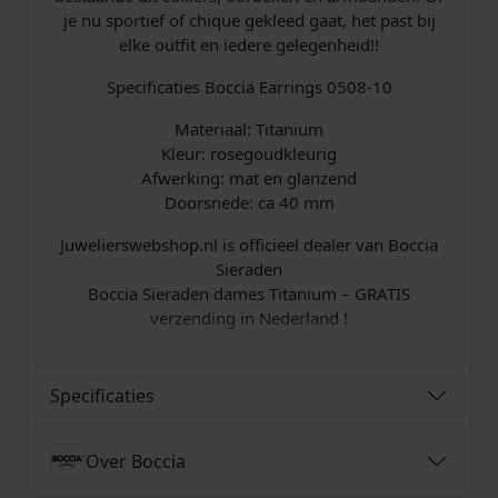
je nu sportief of chique gekleed gaat, het past bij
elke outfit en iedere gelegenheid!!
Specificaties Boccia Earrings 0508-10
Materiaal: Titanium
Kleur: rosegoudkleurig
Afwerking: mat en glanzend
Doorsnede: ca 40 mm
Juwelierswebshop.nl is officieel dealer van Boccia
Sieraden
Boccia Sieraden dames Titanium – GRATIS
verzending in Nederland !
Specificaties
Over Boccia