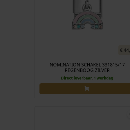
€
44
NOMINATION SCHAKEL 331815/17
REGENBOOG ZILVER
Direct leverbaar, 1 werkdag