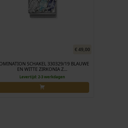
€
49,00
OMINATION SCHAKEL 330329/19 BLAUWE
EN WITTE ZIRKONIA Z…
Levertijd: 2-3 werkdagen