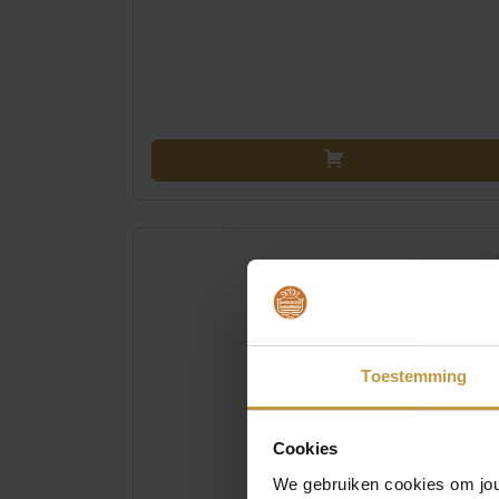
Toestemming
Cookies
We gebruiken cookies om jouw