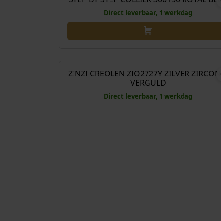
Direct leverbaar, 1 werkdag
€
89
ZINZI CREOLEN ZIO2727Y ZILVER ZIRCON
VERGULD
Direct leverbaar, 1 werkdag