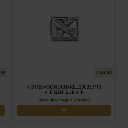
,00
€
44,00
NOMINATION SCHAKEL 330327/19
VLIEGTUIG ZILVER
Direct leverbaar, 1 werkdag