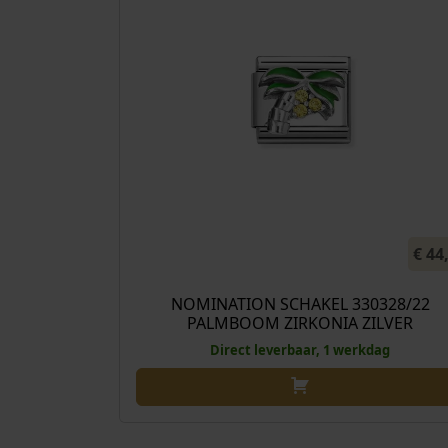
€
44
NOMINATION SCHAKEL 330328/22
PALMBOOM ZIRKONIA ZILVER
Direct leverbaar, 1 werkdag