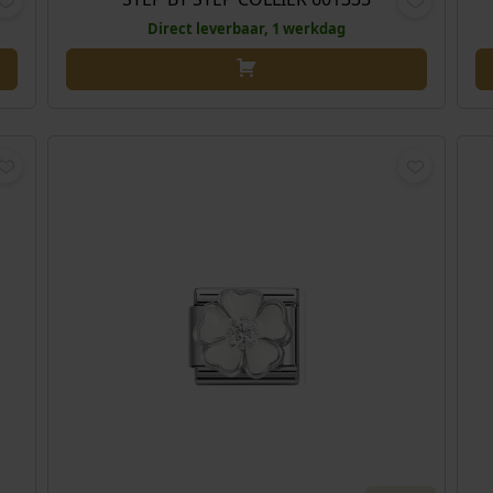
Direct leverbaar, 1 werkdag
,95
IA