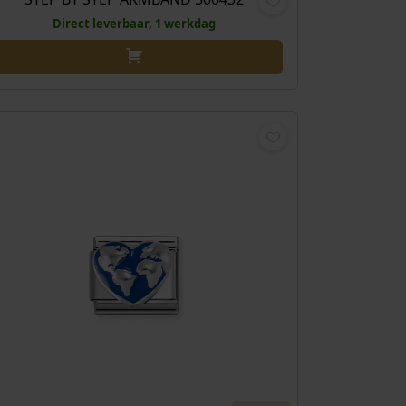
Direct leverbaar, 1 werkdag