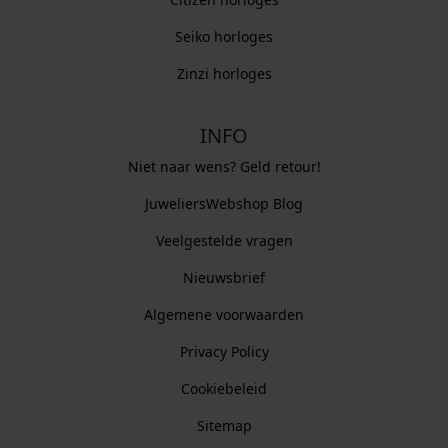
Seiko horloges
Zinzi horloges
INFO
Niet naar wens? Geld retour!
JuweliersWebshop Blog
Veelgestelde vragen
Nieuwsbrief
Algemene voorwaarden
Privacy Policy
Cookiebeleid
Sitemap