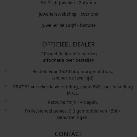
De Grijff Juweliers Zutphen
JuweliersWebshop - over ons
Juwelier de Grijff - historie
OFFICIEEL DEALER
Officieel dealer alle merken
Informatie over bestellen
Besteld voor 16:30 uur, morgen in huis.
(zie ook de levertijd)
GRATIS* verzekerde verzending, vanaf €49,- per bestelling
in NL.
Retourtermijn 14 dagen.
Professioneel advies. 9.3 gemiddeld van 1500+
beoordelingen.
CONTACT