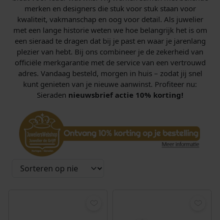
merken en designers die stuk voor stuk staan voor
kwaliteit, vakmanschap en oog voor detail. Als juwelier
met een lange historie weten we hoe belangrijk het is om
een sieraad te dragen dat bij je past en waar je jarenlang
plezier van hebt. Bij ons combineer je de zekerheid van
officiële merkgarantie met de service van een vertrouwd
adres. Vandaag besteld, morgen in huis – zodat jij snel
kunt genieten van je nieuwe aanwinst. Profiteer nu:
Sieraden
nieuwsbrief actie 10% korting!