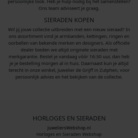
persoonlijke look. Heb je hulp nodig bij het samenstellen?
Ons team adviseert je graag.
SIERADEN KOPEN
Wil jij jouw collectie uitbreiden met een nieuw sieraad? In
ons assortiment vind je armbanden, kettingen, ringen en
oorbellen van bekende merken en designers. Als officiële
dealer bieden we altijd originele sieraden met
merkgarantie. Bestel je vandaag vóór 16:30 uur, dan heb
je je bestelling morgen al in huis. Daarnaast kun je altijd
terecht in onze winkel, Juwelier de Grijff in Zutphen, voor
persoonlijk advies en het bekijken van de collectie.
HORLOGES EN SIERADEN
JuweliersWebshop.nl
Horloges en Sieraden Webshop