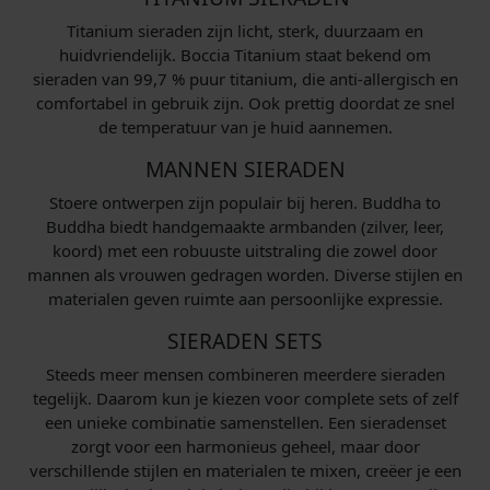
Titanium sieraden zijn licht, sterk, duurzaam en
huidvriendelijk. Boccia Titanium staat bekend om
sieraden van 99,7 % puur titanium, die anti-allergisch en
comfortabel in gebruik zijn. Ook prettig doordat ze snel
de temperatuur van je huid aannemen.
MANNEN SIERADEN
Stoere ontwerpen zijn populair bij heren. Buddha to
Buddha biedt handgemaakte armbanden (zilver, leer,
koord) met een robuuste uitstraling die zowel door
mannen als vrouwen gedragen worden. Diverse stijlen en
materialen geven ruimte aan persoonlijke expressie.
SIERADEN SETS
Steeds meer mensen combineren meerdere sieraden
tegelijk. Daarom kun je kiezen voor complete sets of zelf
een unieke combinatie samenstellen. Een sieradenset
zorgt voor een harmonieus geheel, maar door
verschillende stijlen en materialen te mixen, creëer je een