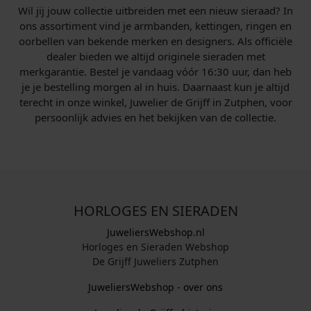
Wil jij jouw collectie uitbreiden met een nieuw sieraad? In
ons assortiment vind je armbanden, kettingen, ringen en
oorbellen van bekende merken en designers. Als officiële
dealer bieden we altijd originele sieraden met
merkgarantie. Bestel je vandaag vóór 16:30 uur, dan heb
je je bestelling morgen al in huis. Daarnaast kun je altijd
terecht in onze winkel, Juwelier de Grijff in Zutphen, voor
persoonlijk advies en het bekijken van de collectie.
HORLOGES EN SIERADEN
JuweliersWebshop.nl
Horloges en Sieraden Webshop
De Grijff Juweliers Zutphen
JuweliersWebshop - over ons