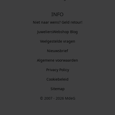
INFO
Niet naar wens? Geld retour!
JuweliersWebshop Blog
Veelgestelde vragen
Nieuwsbrief
Algemene voorwaarden
Privacy Policy
Cookiebeleid
Sitemap
© 2007 - 2026 MdeG