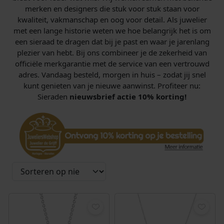
merken en designers die stuk voor stuk staan voor
kwaliteit, vakmanschap en oog voor detail. Als juwelier
met een lange historie weten we hoe belangrijk het is om
een sieraad te dragen dat bij je past en waar je jarenlang
plezier van hebt. Bij ons combineer je de zekerheid van
officiële merkgarantie met de service van een vertrouwd
adres. Vandaag besteld, morgen in huis – zodat jij snel
kunt genieten van je nieuwe aanwinst. Profiteer nu:
Sieraden
nieuwsbrief actie 10% korting!