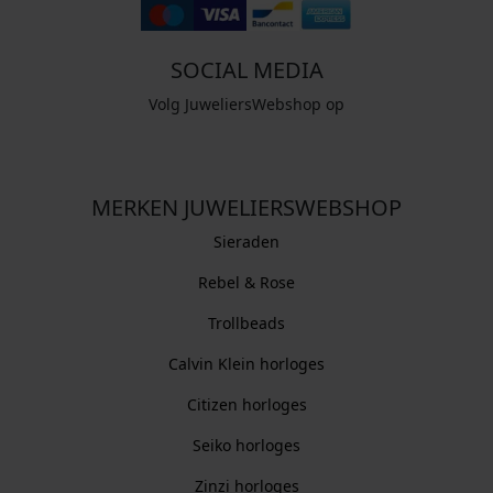
SOCIAL MEDIA
Volg JuweliersWebshop op
MERKEN JUWELIERSWEBSHOP
Sieraden
Rebel & Rose
Trollbeads
Calvin Klein horloges
Citizen horloges
Seiko horloges
Zinzi horloges