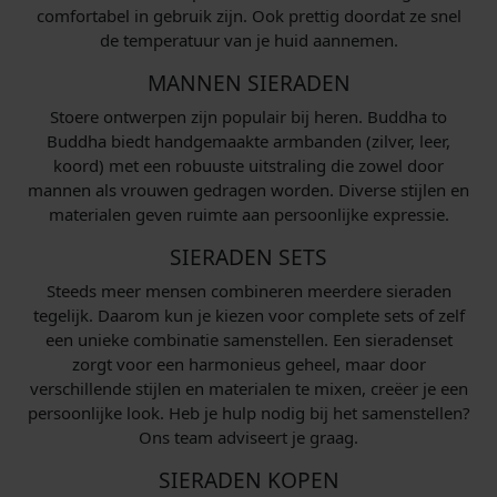
comfortabel in gebruik zijn. Ook prettig doordat ze snel
de temperatuur van je huid aannemen.
MANNEN SIERADEN
Stoere ontwerpen zijn populair bij heren. Buddha to
Buddha biedt handgemaakte armbanden (zilver, leer,
koord) met een robuuste uitstraling die zowel door
mannen als vrouwen gedragen worden. Diverse stijlen en
materialen geven ruimte aan persoonlijke expressie.
SIERADEN SETS
Steeds meer mensen combineren meerdere sieraden
tegelijk. Daarom kun je kiezen voor complete sets of zelf
een unieke combinatie samenstellen. Een sieradenset
zorgt voor een harmonieus geheel, maar door
verschillende stijlen en materialen te mixen, creëer je een
persoonlijke look. Heb je hulp nodig bij het samenstellen?
Ons team adviseert je graag.
SIERADEN KOPEN