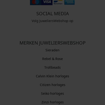
SOCIAL MEDIA
Volg JuweliersWebshop op
MERKEN JUWELIERSWEBSHOP
Sieraden
Rebel & Rose
Trollbeads
Calvin Klein horloges
Citizen horloges
Seiko horloges
Zinzi horloges