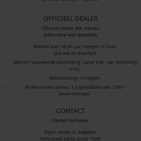
OFFICIEEL DEALER
Officieel dealer alle merken
Informatie over bestellen
Besteld voor 16:30 uur, morgen in huis.
(zie ook de levertijd)
GRATIS* verzekerde verzending, vanaf €49,- per bestelling
in NL.
Retourtermijn 14 dagen.
Professioneel advies. 9.3 gemiddeld van 1500+
beoordelingen.
CONTACT
Contact formulier.
Eigen winkel in
Zutphen
.
Vertrouwd adres sinds 1920!