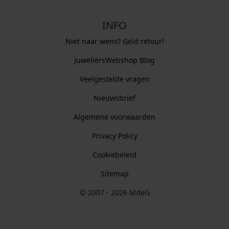
INFO
Niet naar wens? Geld retour!
JuweliersWebshop Blog
Veelgestelde vragen
Nieuwsbrief
Algemene voorwaarden
Privacy Policy
Cookiebeleid
Sitemap
© 2007 - 2026 MdeG