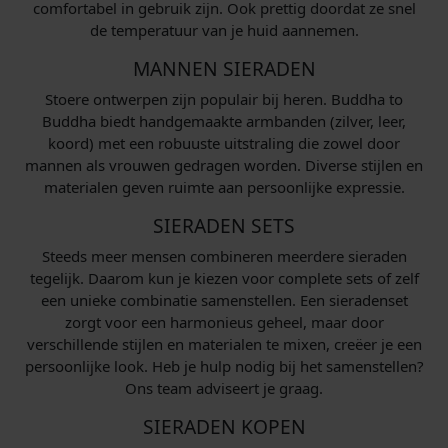
comfortabel in gebruik zijn. Ook prettig doordat ze snel
de temperatuur van je huid aannemen.
MANNEN SIERADEN
Stoere ontwerpen zijn populair bij heren. Buddha to
Buddha biedt handgemaakte armbanden (zilver, leer,
koord) met een robuuste uitstraling die zowel door
mannen als vrouwen gedragen worden. Diverse stijlen en
materialen geven ruimte aan persoonlijke expressie.
SIERADEN SETS
Steeds meer mensen combineren meerdere sieraden
tegelijk. Daarom kun je kiezen voor complete sets of zelf
een unieke combinatie samenstellen. Een sieradenset
zorgt voor een harmonieus geheel, maar door
verschillende stijlen en materialen te mixen, creëer je een
persoonlijke look. Heb je hulp nodig bij het samenstellen?
Ons team adviseert je graag.
SIERADEN KOPEN