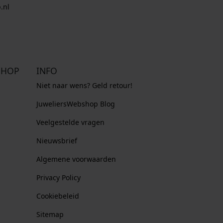
.nl
SHOP
INFO
Niet naar wens? Geld retour!
JuweliersWebshop Blog
Veelgestelde vragen
Nieuwsbrief
Algemene voorwaarden
Privacy Policy
Cookiebeleid
Sitemap