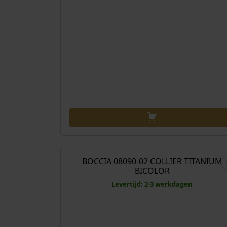
€
179
BOCCIA 08090-02 COLLIER TITANIUM
BICOLOR
Levertijd: 2-3 werkdagen