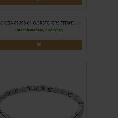
€
69,00
OCCIA 05098-01 OORSTEKERS TITANIUM
Direct leverbaar, 1 werkdag