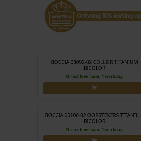
€
149
BOCCIA 08092-02 COLLIER TITANIUM
BICOLOR
Direct leverbaar, 1 werkdag
€
89
BOCCIA 05106-02 OORSTEKERS TITANI
BICOLOR
Direct leverbaar, 1 werkdag