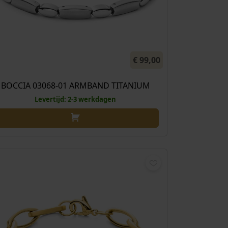
€
99,00
BOCCIA 03068-01 ARMBAND TITANIUM
Levertijd: 2-3 werkdagen