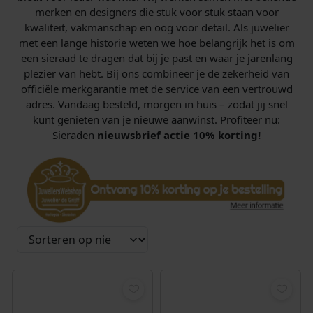
merken en designers die stuk voor stuk staan voor
kwaliteit, vakmanschap en oog voor detail. Als juwelier
met een lange historie weten we hoe belangrijk het is om
een sieraad te dragen dat bij je past en waar je jarenlang
plezier van hebt. Bij ons combineer je de zekerheid van
officiële merkgarantie met de service van een vertrouwd
adres. Vandaag besteld, morgen in huis – zodat jij snel
kunt genieten van je nieuwe aanwinst. Profiteer nu:
Sieraden
nieuwsbrief actie 10% korting!