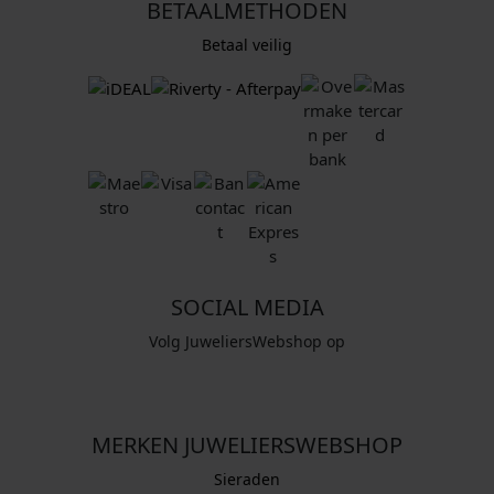
BETAALMETHODEN
Betaal veilig
SOCIAL MEDIA
Volg JuweliersWebshop op
MERKEN JUWELIERSWEBSHOP
Sieraden