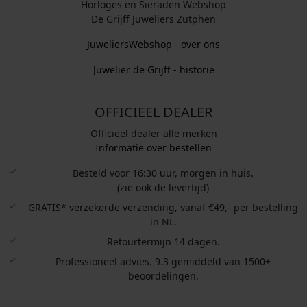
Horloges en Sieraden Webshop
De Grijff Juweliers Zutphen
JuweliersWebshop - over ons
Juwelier de Grijff - historie
OFFICIEEL DEALER
Officieel dealer alle merken
Informatie over bestellen
Besteld voor 16:30 uur, morgen in huis.
(zie ook de levertijd)
GRATIS* verzekerde verzending, vanaf €49,- per bestelling
in NL.
Retourtermijn 14 dagen.
Professioneel advies. 9.3 gemiddeld van 1500+
beoordelingen.