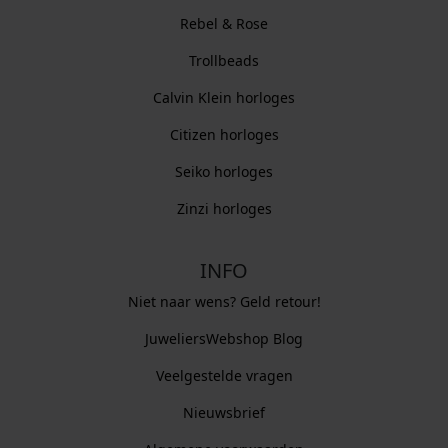
Rebel & Rose
Trollbeads
Calvin Klein horloges
Citizen horloges
Seiko horloges
Zinzi horloges
INFO
Niet naar wens? Geld retour!
JuweliersWebshop Blog
Veelgestelde vragen
Nieuwsbrief