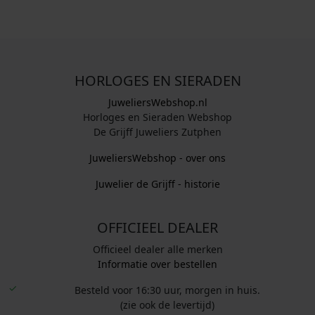
HORLOGES EN SIERADEN
JuweliersWebshop.nl
Horloges en Sieraden Webshop
De Grijff Juweliers Zutphen
JuweliersWebshop - over ons
Juwelier de Grijff - historie
OFFICIEEL DEALER
Officieel dealer alle merken
Informatie over bestellen
Besteld voor 16:30 uur, morgen in huis.
(zie ook de levertijd)