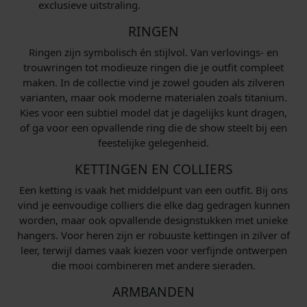
exclusieve uitstraling.
RINGEN
Ringen zijn symbolisch én stijlvol. Van verlovings- en
trouwringen tot modieuze ringen die je outfit compleet
maken. In de collectie vind je zowel gouden als zilveren
varianten, maar ook moderne materialen zoals titanium.
Kies voor een subtiel model dat je dagelijks kunt dragen,
of ga voor een opvallende ring die de show steelt bij een
feestelijke gelegenheid.
KETTINGEN EN COLLIERS
Een ketting is vaak het middelpunt van een outfit. Bij ons
vind je eenvoudige colliers die elke dag gedragen kunnen
worden, maar ook opvallende designstukken met unieke
hangers. Voor heren zijn er robuuste kettingen in zilver of
leer, terwijl dames vaak kiezen voor verfijnde ontwerpen
die mooi combineren met andere sieraden.
ARMBANDEN