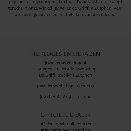
je je bestelling morgen al in huis. Daarnaast kun je altijd
terecht in onze winkel, Juwelier de Grijff in Zutphen, voor
persoonlijk advies en het bekijken van de collectie.
HORLOGES EN SIERADEN
JuweliersWebshop.nl
Horloges en Sieraden Webshop
De Grijff Juweliers Zutphen
JuweliersWebshop - over ons
Juwelier de Grijff - historie
OFFICIEEL DEALER
Officieel dealer alle merken
Informatie over bestellen