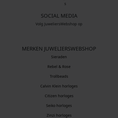
SOCIAL MEDIA
Volg JuweliersWebshop op
MERKEN JUWELIERSWEBSHOP
Sieraden
Rebel & Rose
Trollbeads
Calvin Klein horloges
Citizen horloges
Seiko horloges
Zinzi horloges