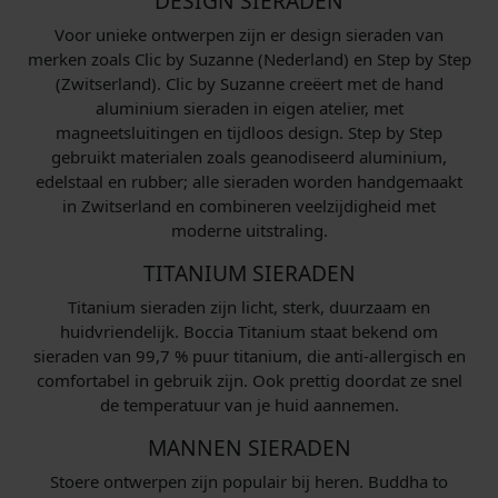
DESIGN SIERADEN
Voor unieke ontwerpen zijn er design sieraden van
merken zoals Clic by Suzanne (Nederland) en Step by Step
(Zwitserland). Clic by Suzanne creëert met de hand
aluminium sieraden in eigen atelier, met
magneetsluitingen en tijdloos design. Step by Step
gebruikt materialen zoals geanodiseerd aluminium,
edelstaal en rubber; alle sieraden worden handgemaakt
in Zwitserland en combineren veelzijdigheid met
moderne uitstraling.
TITANIUM SIERADEN
Titanium sieraden zijn licht, sterk, duurzaam en
huidvriendelijk. Boccia Titanium staat bekend om
sieraden van 99,7 % puur titanium, die anti-allergisch en
comfortabel in gebruik zijn. Ook prettig doordat ze snel
de temperatuur van je huid aannemen.
MANNEN SIERADEN
Stoere ontwerpen zijn populair bij heren. Buddha to