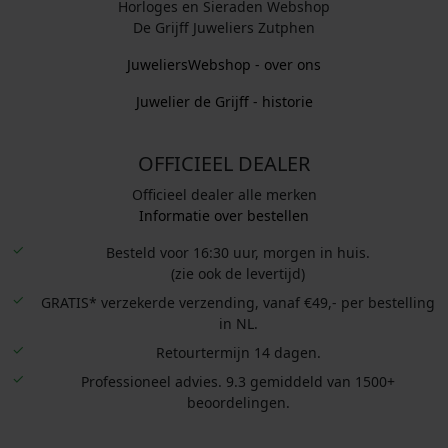
Horloges en Sieraden Webshop
De Grijff Juweliers Zutphen
JuweliersWebshop - over ons
Juwelier de Grijff - historie
OFFICIEEL DEALER
Officieel dealer alle merken
Informatie over bestellen
Besteld voor 16:30 uur, morgen in huis.
(zie ook de levertijd)
GRATIS* verzekerde verzending, vanaf €49,- per bestelling
in NL.
Retourtermijn 14 dagen.
Professioneel advies. 9.3 gemiddeld van 1500+
beoordelingen.