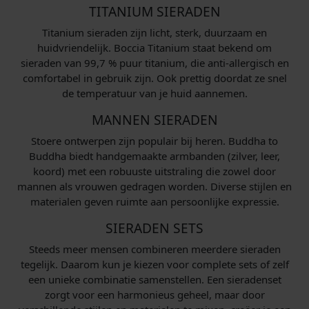
TITANIUM SIERADEN
Titanium sieraden zijn licht, sterk, duurzaam en
huidvriendelijk. Boccia Titanium staat bekend om
sieraden van 99,7 % puur titanium, die anti-allergisch en
comfortabel in gebruik zijn. Ook prettig doordat ze snel
de temperatuur van je huid aannemen.
MANNEN SIERADEN
Stoere ontwerpen zijn populair bij heren. Buddha to
Buddha biedt handgemaakte armbanden (zilver, leer,
koord) met een robuuste uitstraling die zowel door
mannen als vrouwen gedragen worden. Diverse stijlen en
materialen geven ruimte aan persoonlijke expressie.
SIERADEN SETS
Steeds meer mensen combineren meerdere sieraden
tegelijk. Daarom kun je kiezen voor complete sets of zelf
een unieke combinatie samenstellen. Een sieradenset
zorgt voor een harmonieus geheel, maar door