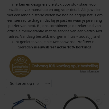
merken en designers die stuk voor stuk staan voor
kwaliteit, vakmanschap en oog voor detail. Als juwelier
met een lange historie weten we hoe belangrijk het is om
een sieraad te dragen dat bij je past en waar je jarenlang
plezier van hebt. Bij ons combineer je de zekerheid van
officiële merkgarantie met de service van een vertrouwd
adres. Vandaag besteld, morgen in huis – zodat jij snel
kunt genieten van je nieuwe aanwinst. Profiteer nu:
Sieraden
nieuwsbrief actie 10% korting!