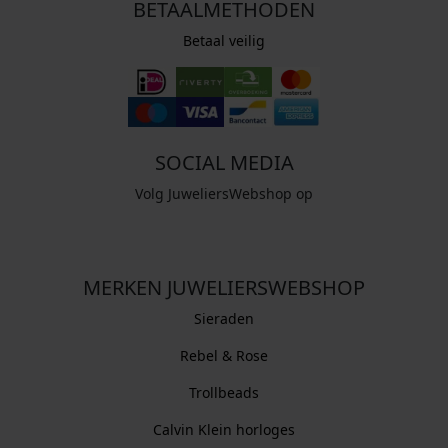
BETAALMETHODEN
Betaal veilig
SOCIAL MEDIA
Volg JuweliersWebshop op
MERKEN JUWELIERSWEBSHOP
Sieraden
Rebel & Rose
Trollbeads
Calvin Klein horloges