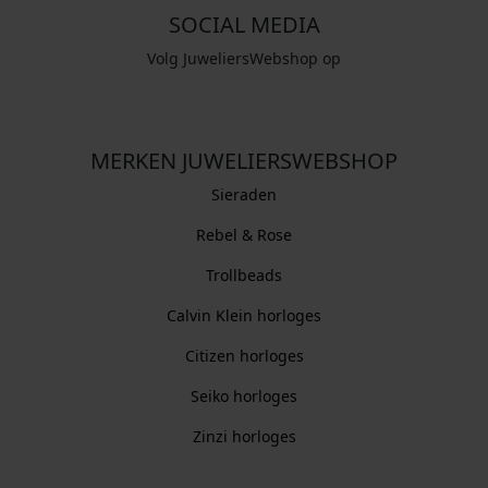
SOCIAL MEDIA
Volg JuweliersWebshop op
MERKEN JUWELIERSWEBSHOP
Sieraden
Rebel & Rose
Trollbeads
Calvin Klein horloges
Citizen horloges
Seiko horloges
Zinzi horloges