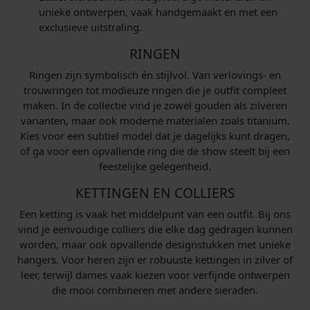
unieke ontwerpen, vaak handgemaakt en met een
exclusieve uitstraling.
RINGEN
Ringen zijn symbolisch én stijlvol. Van verlovings- en
trouwringen tot modieuze ringen die je outfit compleet
maken. In de collectie vind je zowel gouden als zilveren
varianten, maar ook moderne materialen zoals titanium.
Kies voor een subtiel model dat je dagelijks kunt dragen,
of ga voor een opvallende ring die de show steelt bij een
feestelijke gelegenheid.
KETTINGEN EN COLLIERS
Een ketting is vaak het middelpunt van een outfit. Bij ons
vind je eenvoudige colliers die elke dag gedragen kunnen
worden, maar ook opvallende designstukken met unieke
hangers. Voor heren zijn er robuuste kettingen in zilver of
leer, terwijl dames vaak kiezen voor verfijnde ontwerpen
die mooi combineren met andere sieraden.