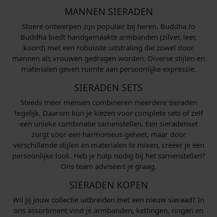
MANNEN SIERADEN
Stoere ontwerpen zijn populair bij heren. Buddha to
Buddha biedt handgemaakte armbanden (zilver, leer,
koord) met een robuuste uitstraling die zowel door
mannen als vrouwen gedragen worden. Diverse stijlen en
materialen geven ruimte aan persoonlijke expressie.
SIERADEN SETS
Steeds meer mensen combineren meerdere sieraden
tegelijk. Daarom kun je kiezen voor complete sets of zelf
een unieke combinatie samenstellen. Een sieradenset
zorgt voor een harmonieus geheel, maar door
verschillende stijlen en materialen te mixen, creëer je een
persoonlijke look. Heb je hulp nodig bij het samenstellen?
Ons team adviseert je graag.
SIERADEN KOPEN
Wil jij jouw collectie uitbreiden met een nieuw sieraad? In
ons assortiment vind je armbanden, kettingen, ringen en