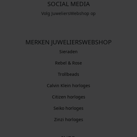
SOCIAL MEDIA
Volg JuweliersWebshop op
MERKEN JUWELIERSWEBSHOP
Sieraden
Rebel & Rose
Trollbeads
Calvin Klein horloges
Citizen horloges
Seiko horloges
Zinzi horloges