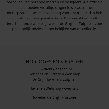
oorbellen van bekende merken en designers. Als officiële
dealer bieden we altijd originele sieraden met
merkgarantie. Bestel je vandaag vóór 16:30 uur, dan heb
je je bestelling morgen al in huis. Daarnaast kun je altijd
terecht in onze winkel, Juwelier de Grijff in Zutphen, voor
persoonlijk advies en het bekijken van de collectie.
HORLOGES EN SIERADEN
JuweliersWebshop.nl
Horloges en Sieraden Webshop
De Grijff Juweliers Zutphen
JuweliersWebshop - over ons
Juwelier de Grijff - historie