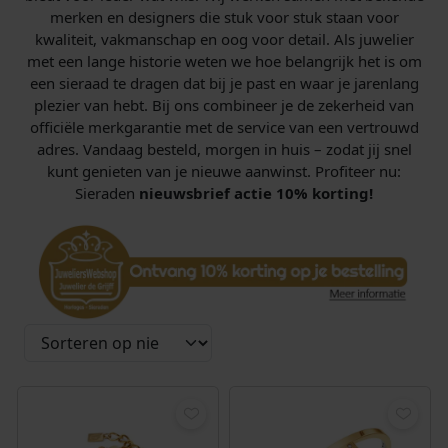
merken en designers die stuk voor stuk staan voor
kwaliteit, vakmanschap en oog voor detail. Als juwelier
met een lange historie weten we hoe belangrijk het is om
een sieraad te dragen dat bij je past en waar je jarenlang
plezier van hebt. Bij ons combineer je de zekerheid van
officiële merkgarantie met de service van een vertrouwd
adres. Vandaag besteld, morgen in huis – zodat jij snel
kunt genieten van je nieuwe aanwinst. Profiteer nu:
Sieraden
nieuwsbrief actie 10% korting!