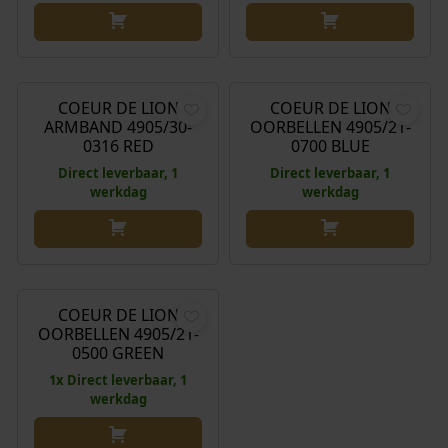
€
119,00
€
69,00
COEUR DE LION
COEUR DE LION
ARMBAND 4905/30-
OORBELLEN 4905/21-
0316 RED
0700 BLUE
Direct leverbaar, 1
Direct leverbaar, 1
werkdag
werkdag
€
69,00
COEUR DE LION
OORBELLEN 4905/21-
0500 GREEN
1x Direct leverbaar, 1
werkdag