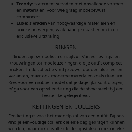
Trendy:
statement sieraden met opvallende vormen
en materialen, voor wie graag modebewust
combineert.
Luxe:
sieraden van hoogwaardige materialen en
unieke ontwerpen, vaak handgemaakt en met een
exclusieve uitstraling.
RINGEN
Ringen zijn symbolisch én stijlvol. Van verlovings- en
trouwringen tot modieuze ringen die je outfit compleet
maken. In de collectie vind je zowel gouden als zilveren
varianten, maar ook moderne materialen zoals titanium.
Kies voor een subtiel model dat je dagelijks kunt dragen,
of ga voor een opvallende ring die de show steelt bij een
feestelijke gelegenheid.
KETTINGEN EN COLLIERS
Een ketting is vaak het middelpunt van een outfit. Bij ons
vind je eenvoudige colliers die elke dag gedragen kunnen
worden, maar ook opvallende designstukken met unieke