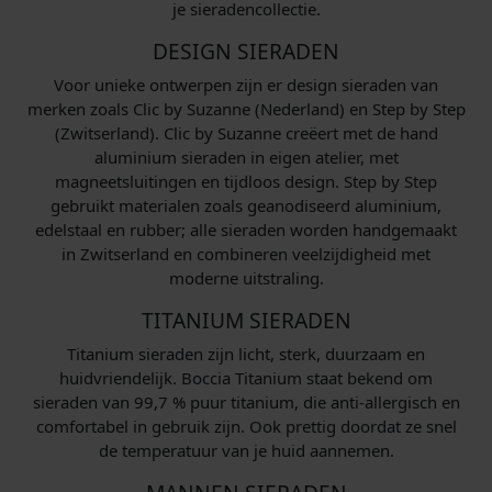
je sieradencollectie.
DESIGN SIERADEN
Voor unieke ontwerpen zijn er design sieraden van
merken zoals Clic by Suzanne (Nederland) en Step by Step
(Zwitserland). Clic by Suzanne creëert met de hand
aluminium sieraden in eigen atelier, met
magneetsluitingen en tijdloos design. Step by Step
gebruikt materialen zoals geanodiseerd aluminium,
edelstaal en rubber; alle sieraden worden handgemaakt
in Zwitserland en combineren veelzijdigheid met
moderne uitstraling.
TITANIUM SIERADEN
Titanium sieraden zijn licht, sterk, duurzaam en
huidvriendelijk. Boccia Titanium staat bekend om
sieraden van 99,7 % puur titanium, die anti-allergisch en
comfortabel in gebruik zijn. Ook prettig doordat ze snel
de temperatuur van je huid aannemen.