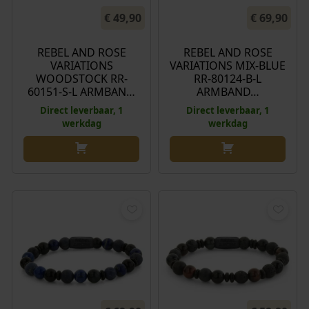
€
49,90
€
69,90
REBEL AND ROSE
REBEL AND ROSE
VARIATIONS
VARIATIONS MIX-BLUE
WOODSTOCK RR-
RR-80124-B-L
60151-S-L ARMBAN…
ARMBAND…
Direct leverbaar, 1
Direct leverbaar, 1
werkdag
werkdag