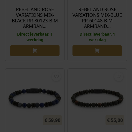
REBEL AND ROSE
REBEL AND ROSE
VARIATIONS MIX-
VARIATIONS MIX-BLUE
BLACK RR-80123-B-M
RR-60148-B-M
ARMBAN…
ARMBAND…
Direct leverbaar, 1
Direct leverbaar, 1
werkdag
werkdag
€
59,90
€
55,00