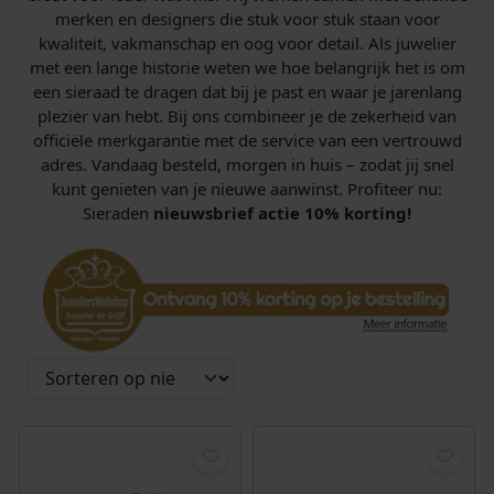
merken en designers die stuk voor stuk staan voor
kwaliteit, vakmanschap en oog voor detail. Als juwelier
met een lange historie weten we hoe belangrijk het is om
een sieraad te dragen dat bij je past en waar je jarenlang
plezier van hebt. Bij ons combineer je de zekerheid van
officiële merkgarantie met de service van een vertrouwd
adres. Vandaag besteld, morgen in huis – zodat jij snel
kunt genieten van je nieuwe aanwinst. Profiteer nu:
Sieraden
nieuwsbrief actie 10% korting!