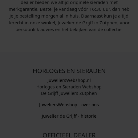
dealer bieden we altijd originele sieraden met
merkgarantie. Bestel je vandaag vóór 16:30 uur, dan heb
je je bestelling morgen al in huis. Daarnaast kun je altijd
terecht in onze winkel, Juwelier de Grijff in Zutphen, voor
persoonlijk advies en het bekijken van de collectie.
HORLOGES EN SIERADEN
JuweliersWebshop.nl
Horloges en Sieraden Webshop
De Grijff Juweliers Zutphen
JuweliersWebshop - over ons
Juwelier de Grijff - historie
OFFICIEEL DEALER