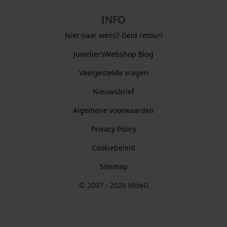
INFO
Niet naar wens? Geld retour!
JuweliersWebshop Blog
Veelgestelde vragen
Nieuwsbrief
Algemene voorwaarden
Privacy Policy
Cookiebeleid
Sitemap
© 2007 - 2026 MdeG