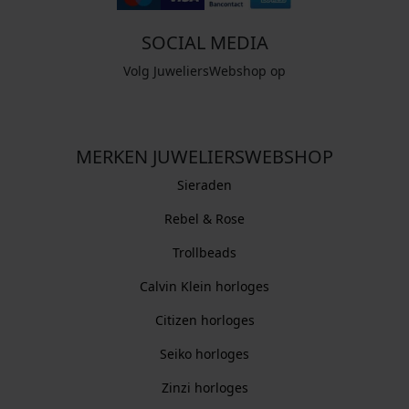
SOCIAL MEDIA
Volg JuweliersWebshop op
MERKEN JUWELIERSWEBSHOP
Sieraden
Rebel & Rose
Trollbeads
Calvin Klein horloges
Citizen horloges
Seiko horloges
Zinzi horloges