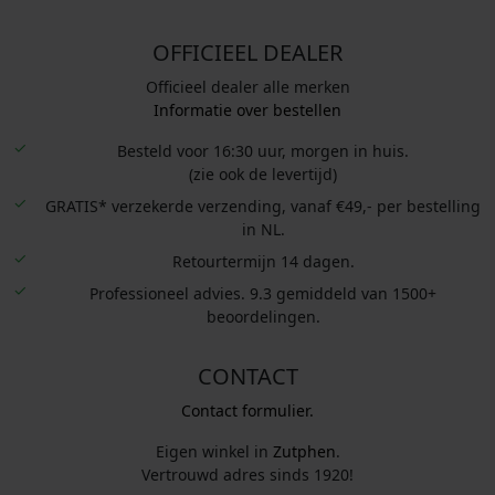
OFFICIEEL DEALER
Officieel dealer alle merken
Informatie over bestellen
Besteld voor 16:30 uur, morgen in huis.
(zie ook de levertijd)
GRATIS* verzekerde verzending, vanaf €49,- per bestelling
in NL.
Retourtermijn 14 dagen.
Professioneel advies. 9.3 gemiddeld van 1500+
beoordelingen.
CONTACT
Contact formulier.
Eigen winkel in
Zutphen
.
Vertrouwd adres sinds 1920!