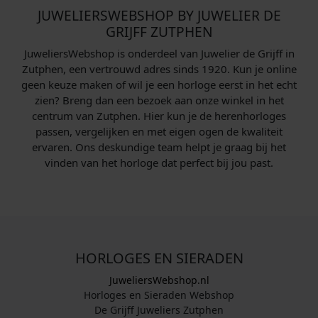
JUWELIERSWEBSHOP BY JUWELIER DE
GRIJFF ZUTPHEN
JuweliersWebshop is onderdeel van Juwelier de Grijff in
Zutphen, een vertrouwd adres sinds 1920. Kun je online
geen keuze maken of wil je een horloge eerst in het echt
zien? Breng dan een bezoek aan onze winkel in het
centrum van Zutphen. Hier kun je de herenhorloges
passen, vergelijken en met eigen ogen de kwaliteit
ervaren. Ons deskundige team helpt je graag bij het
vinden van het horloge dat perfect bij jou past.
HORLOGES EN SIERADEN
JuweliersWebshop.nl
Horloges en Sieraden Webshop
De Grijff Juweliers Zutphen