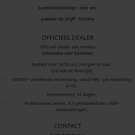
JuweliersWebshop - over ons
Juwelier de Grijff - historie
OFFICIEEL DEALER
Officieel dealer alle merken
Informatie over bestellen
Besteld voor 16:30 uur, morgen in huis.
(zie ook de levertijd)
GRATIS* verzekerde verzending, vanaf €49,- per bestelling
in NL.
Retourtermijn 14 dagen.
Professioneel advies. 9.3 gemiddeld van 1500+
beoordelingen.
CONTACT