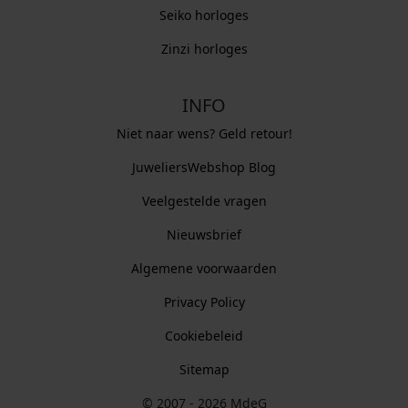
Seiko horloges
Zinzi horloges
INFO
Niet naar wens? Geld retour!
JuweliersWebshop Blog
Veelgestelde vragen
Nieuwsbrief
Algemene voorwaarden
Privacy Policy
Cookiebeleid
Sitemap
© 2007 - 2026 MdeG