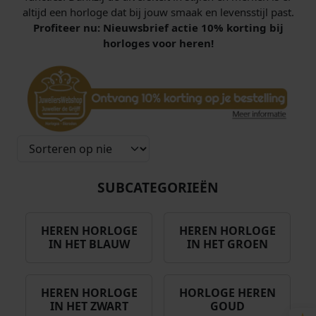
altijd een horloge dat bij jouw smaak en levensstijl past.
Profiteer nu: Nieuwsbrief actie 10% korting bij
horloges voor heren!
SUBCATEGORIEËN
HEREN HORLOGE
HEREN HORLOGE
IN HET BLAUW
IN HET GROEN
HEREN HORLOGE
HORLOGE HEREN
IN HET ZWART
GOUD