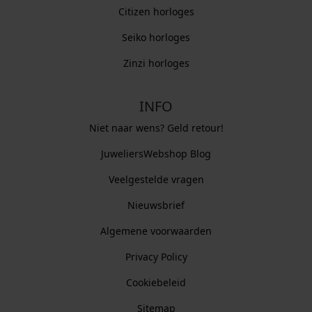
Citizen horloges
Seiko horloges
Zinzi horloges
INFO
Niet naar wens? Geld retour!
JuweliersWebshop Blog
Veelgestelde vragen
Nieuwsbrief
Algemene voorwaarden
Privacy Policy
Cookiebeleid
Sitemap