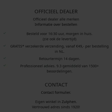
OFFICIEEL DEALER
Officieel dealer alle merken
Informatie over bestellen
Besteld voor 16:30 uur, morgen in huis.
(zie ook de levertijd)
GRATIS* verzekerde verzending, vanaf €49,- per bestelling
in NL.
Retourtermijn 14 dagen.
Professioneel advies. 9.3 gemiddeld van 1500+
beoordelingen.
CONTACT
Contact formulier.
Eigen winkel in
Zutphen
.
Vertrouwd adres sinds 1920!