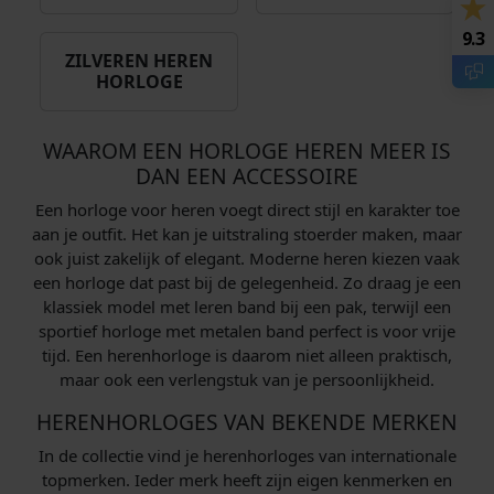
9.3
ZILVEREN HEREN
HORLOGE
WAAROM EEN HORLOGE HEREN MEER IS
DAN EEN ACCESSOIRE
Een horloge voor heren voegt direct stijl en karakter toe
aan je outfit. Het kan je uitstraling stoerder maken, maar
ook juist zakelijk of elegant. Moderne heren kiezen vaak
een horloge dat past bij de gelegenheid. Zo draag je een
klassiek model met leren band bij een pak, terwijl een
sportief horloge met metalen band perfect is voor vrije
tijd. Een herenhorloge is daarom niet alleen praktisch,
maar ook een verlengstuk van je persoonlijkheid.
HERENHORLOGES VAN BEKENDE MERKEN
In de collectie vind je herenhorloges van internationale
topmerken. Ieder merk heeft zijn eigen kenmerken en