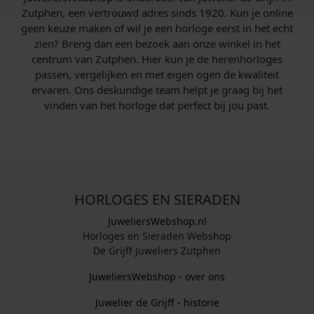
Zutphen, een vertrouwd adres sinds 1920. Kun je online
geen keuze maken of wil je een horloge eerst in het echt
zien? Breng dan een bezoek aan onze winkel in het
centrum van Zutphen. Hier kun je de herenhorloges
passen, vergelijken en met eigen ogen de kwaliteit
ervaren. Ons deskundige team helpt je graag bij het
vinden van het horloge dat perfect bij jou past.
HORLOGES EN SIERADEN
JuweliersWebshop.nl
Horloges en Sieraden Webshop
De Grijff Juweliers Zutphen
JuweliersWebshop - over ons
Juwelier de Grijff - historie