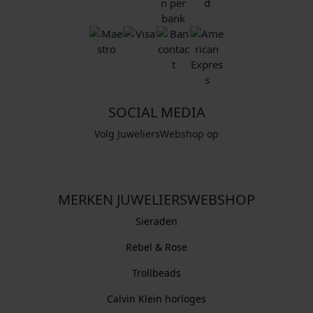
SOCIAL MEDIA
Volg JuweliersWebshop op
MERKEN JUWELIERSWEBSHOP
Sieraden
Rebel & Rose
Trollbeads
Calvin Klein horloges