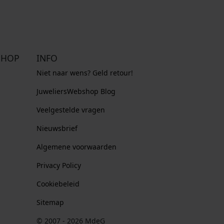
SHOP
INFO
Niet naar wens? Geld retour!
JuweliersWebshop Blog
Veelgestelde vragen
Nieuwsbrief
Algemene voorwaarden
Privacy Policy
Cookiebeleid
Sitemap
© 2007 - 2026 MdeG