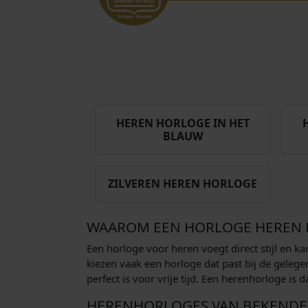
HEREN HORLOGE IN HET
BLAUW
ZILVEREN HEREN HORLOGE
WAAROM EEN HORLOGE HEREN M
Een horloge voor heren voegt direct stijl en ka
kiezen vaak een horloge dat past bij de gelege
perfect is voor vrije tijd. Een herenhorloge is
HERENHORLOGES VAN BEKENDE