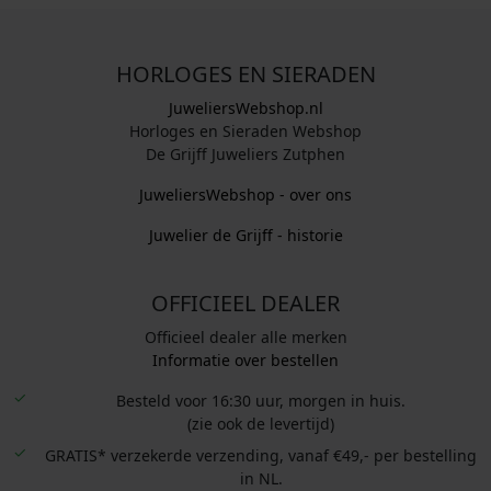
HORLOGES EN SIERADEN
JuweliersWebshop.nl
Horloges en Sieraden Webshop
De Grijff Juweliers Zutphen
JuweliersWebshop - over ons
Juwelier de Grijff - historie
OFFICIEEL DEALER
Officieel dealer alle merken
Informatie over bestellen
Besteld voor 16:30 uur, morgen in huis.
(zie ook de levertijd)
GRATIS* verzekerde verzending, vanaf €49,- per bestelling
in NL.