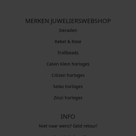
MERKEN JUWELIERSWEBSHOP
Sieraden
Rebel & Rose
Trollbeads
Calvin Klein horloges
Citizen horloges
Seiko horloges
Zinzi horloges
INFO
Niet naar wens? Geld retour!