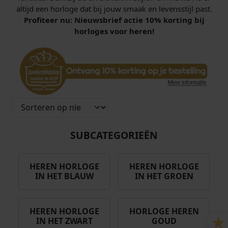
altijd een horloge dat bij jouw smaak en levensstijl past.
Profiteer nu: Nieuwsbrief actie 10% korting bij
horloges voor heren!
SUBCATEGORIEËN
HEREN HORLOGE
HEREN HORLOGE
IN HET BLAUW
IN HET GROEN
HEREN HORLOGE
HORLOGE HEREN
IN HET ZWART
GOUD