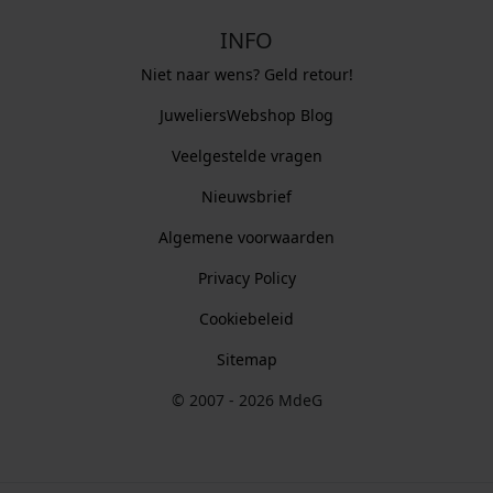
INFO
Niet naar wens? Geld retour!
JuweliersWebshop Blog
Veelgestelde vragen
Nieuwsbrief
Algemene voorwaarden
Privacy Policy
Cookiebeleid
Sitemap
© 2007 - 2026 MdeG