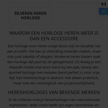
9.3
ZILVEREN HEREN
HORLOGE
WAAROM EEN HORLOGE HEREN MEER IS
DAN EEN ACCESSOIRE
Een horloge voor heren voegt direct stijl en karakter toe
aan je outfit. Het kan je uitstraling stoerder maken, maar
ook juist zakelijk of elegant. Moderne heren kiezen vaak
een horloge dat past bij de gelegenheid. Zo draag je een
klassiek model met leren band bij een pak, terwijl een
sportief horloge met metalen band perfect is voor vrije
tijd. Een herenhorloge is daarom niet alleen praktisch,
maar ook een verlengstuk van je persoonlijkheid.
HERENHORLOGES VAN BEKENDE MERKEN
In de collectie vind je herenhorloges van internationale
topmerken. Ieder merk heeft zijn eigen kenmerken en