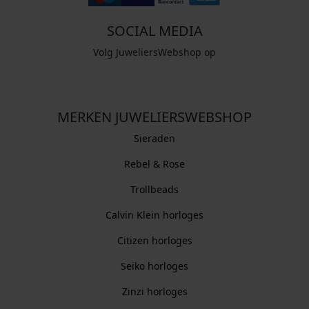
SOCIAL MEDIA
Volg JuweliersWebshop op
MERKEN JUWELIERSWEBSHOP
Sieraden
Rebel & Rose
Trollbeads
Calvin Klein horloges
Citizen horloges
Seiko horloges
Zinzi horloges