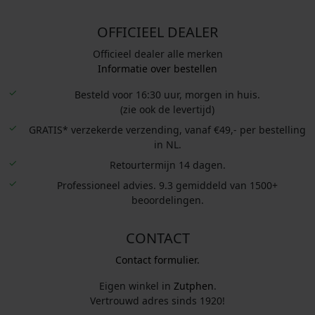
OFFICIEEL DEALER
Officieel dealer alle merken
Informatie over bestellen
Besteld voor 16:30 uur, morgen in huis.
(zie ook de levertijd)
GRATIS* verzekerde verzending, vanaf €49,- per bestelling
in NL.
Retourtermijn 14 dagen.
Professioneel advies. 9.3 gemiddeld van 1500+
beoordelingen.
CONTACT
Contact formulier.
Eigen winkel in
Zutphen
.
Vertrouwd adres sinds 1920!