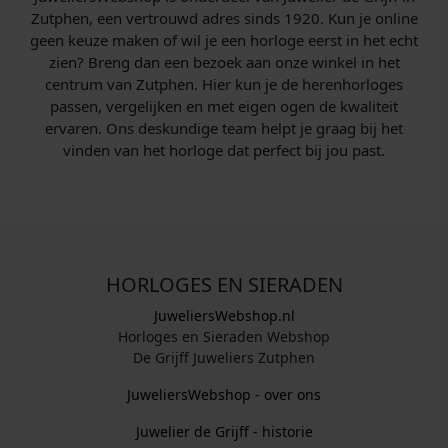
Zutphen, een vertrouwd adres sinds 1920. Kun je online
geen keuze maken of wil je een horloge eerst in het echt
zien? Breng dan een bezoek aan onze winkel in het
centrum van Zutphen. Hier kun je de herenhorloges
passen, vergelijken en met eigen ogen de kwaliteit
ervaren. Ons deskundige team helpt je graag bij het
vinden van het horloge dat perfect bij jou past.
HORLOGES EN SIERADEN
JuweliersWebshop.nl
Horloges en Sieraden Webshop
De Grijff Juweliers Zutphen
JuweliersWebshop - over ons
Juwelier de Grijff - historie