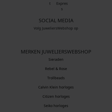
SOCIAL MEDIA
Volg JuweliersWebshop op
MERKEN JUWELIERSWEBSHOP
Sieraden
Rebel & Rose
Trollbeads
Calvin Klein horloges
Citizen horloges
Seiko horloges