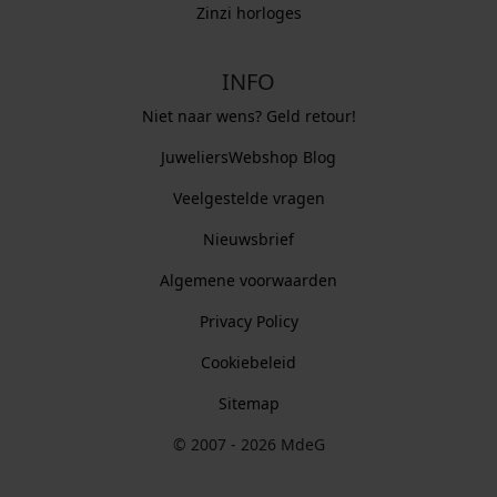
Zinzi horloges
INFO
Niet naar wens? Geld retour!
JuweliersWebshop Blog
Veelgestelde vragen
Nieuwsbrief
Algemene voorwaarden
Privacy Policy
Cookiebeleid
Sitemap
© 2007 - 2026 MdeG