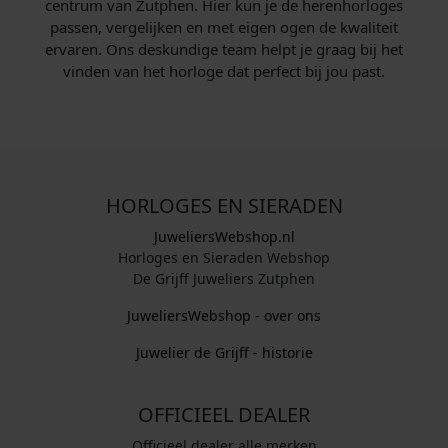
centrum van Zutphen. Hier kun je de herenhorloges
passen, vergelijken en met eigen ogen de kwaliteit
ervaren. Ons deskundige team helpt je graag bij het
vinden van het horloge dat perfect bij jou past.
HORLOGES EN SIERADEN
JuweliersWebshop.nl
Horloges en Sieraden Webshop
De Grijff Juweliers Zutphen
JuweliersWebshop - over ons
Juwelier de Grijff - historie
OFFICIEEL DEALER
Officieel dealer alle merken