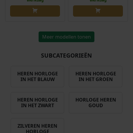
werkdag
werkdag
Meer modellen tonen
SUBCATEGORIEËN
HEREN HORLOGE
HEREN HORLOGE
IN HET BLAUW
IN HET GROEN
HEREN HORLOGE
HORLOGE HEREN
IN HET ZWART
GOUD
ZILVEREN HEREN
HORLOGE