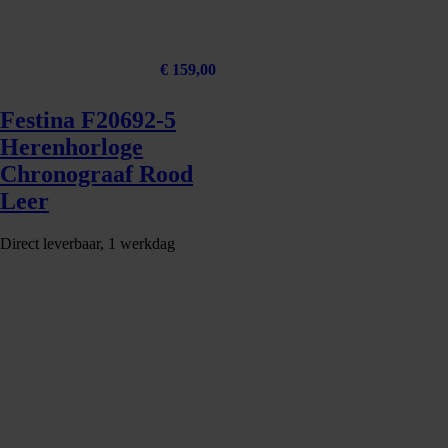
€
159,00
Festina F20692-5
Herenhorloge
Chronograaf Rood
Leer
Direct leverbaar, 1 werkdag