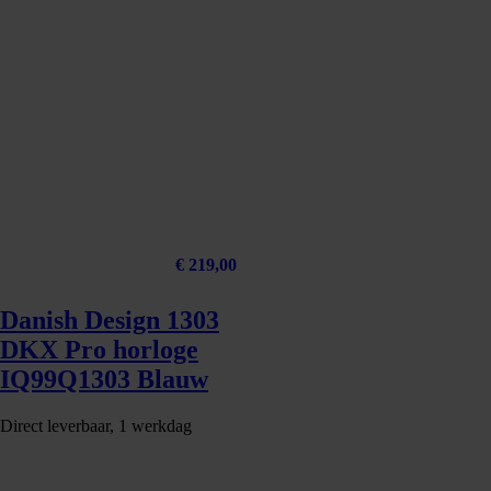
€
219,00
Danish Design 1303
DKX Pro horloge
IQ99Q1303 Blauw
Direct leverbaar, 1 werkdag