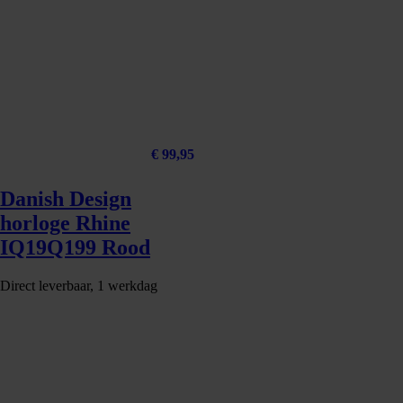
€
99,95
Danish Design
horloge Rhine
IQ19Q199 Rood
Direct leverbaar, 1 werkdag