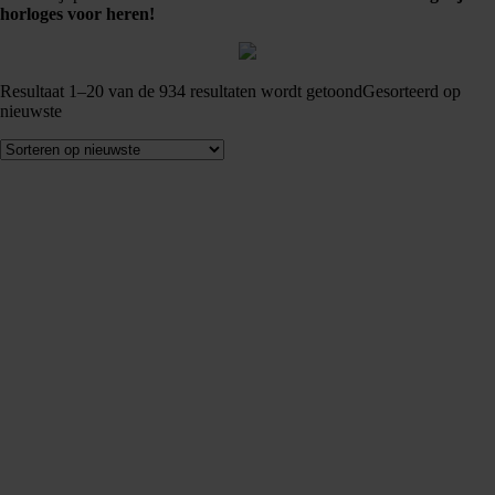
horloges voor heren!
Resultaat 1–20 van de 934 resultaten wordt getoond
Gesorteerd op
nieuwste