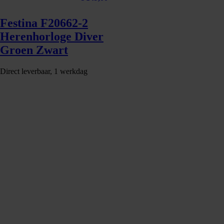
Festina F20662-2
Herenhorloge Diver
Groen Zwart
Direct leverbaar, 1 werkdag