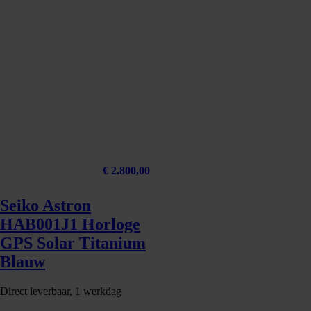
€
2.800,00
Seiko Astron
HAB001J1 Horloge
GPS Solar Titanium
Blauw
Direct leverbaar, 1 werkdag