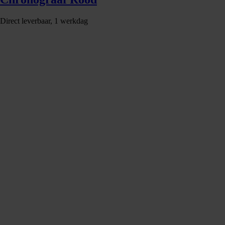
Direct leverbaar, 1 werkdag