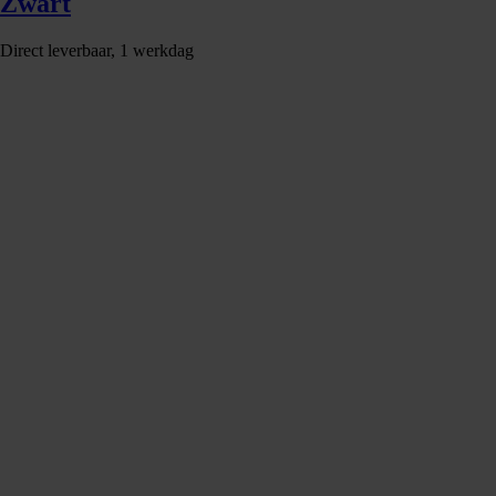
Zwart
Direct leverbaar, 1 werkdag