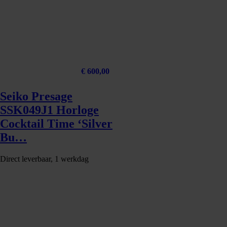
€
600,00
Seiko Presage
SSK049J1 Horloge
Cocktail Time ‘Silver
Bu…
Direct leverbaar, 1 werkdag