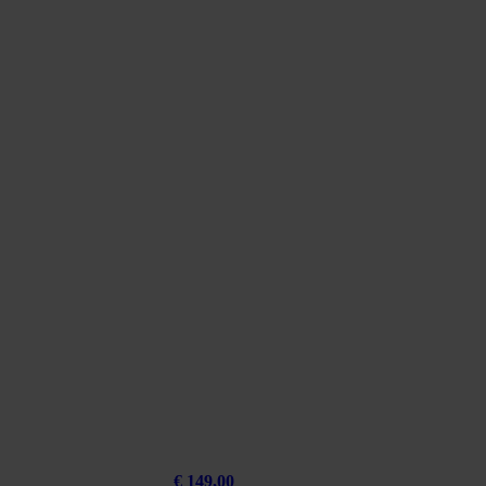
€
149,00