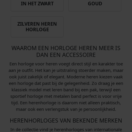
IN HET ZWART
GOUD
ZILVEREN HEREN
HORLOGE
WAAROM EEN HORLOGE HEREN MEER IS
DAN EEN ACCESSOIRE
Een horloge voor heren voegt direct stijl en karakter toe
aan je outfit. Het kan je uitstraling stoerder maken, maar
ook juist zakelijk of elegant. Moderne heren kiezen vaak
een horloge dat past bij de gelegenheid. Zo draag je een
klassiek model met leren band bij een pak, terwijl een
sportief horloge met metalen band perfect is voor vrije
tijd. Een herenhorloge is daarom niet alleen praktisch,
maar ook een verlengstuk van je persoonlijkheid.
HERENHORLOGES VAN BEKENDE MERKEN
In de collectie vind je herenhorloges van internationale