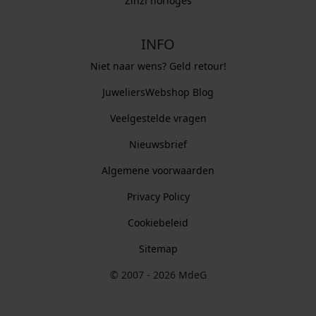
Zinzi horloges
INFO
Niet naar wens? Geld retour!
JuweliersWebshop Blog
Veelgestelde vragen
Nieuwsbrief
Algemene voorwaarden
Privacy Policy
Cookiebeleid
Sitemap
© 2007 - 2026 MdeG