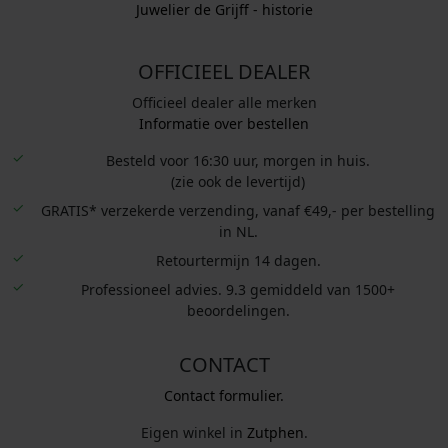
Juwelier de Grijff - historie
OFFICIEEL DEALER
Officieel dealer alle merken
Informatie over bestellen
Besteld voor 16:30 uur, morgen in huis.
(zie ook de levertijd)
GRATIS* verzekerde verzending, vanaf €49,- per bestelling
in NL.
Retourtermijn 14 dagen.
Professioneel advies. 9.3 gemiddeld van 1500+
beoordelingen.
CONTACT
Contact formulier.
Eigen winkel in
Zutphen
.