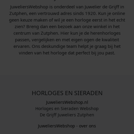
JuweliersWebshop is onderdeel van Juwelier de Grijff in
Zutphen, een vertrouwd adres sinds 1920. Kun je online
geen keuze maken of wil je een horloge eerst in het echt
zien? Breng dan een bezoek aan onze winkel in het
centrum van Zutphen. Hier kun je de herenhorloges
passen, vergelijken en met eigen ogen de kwaliteit
ervaren. Ons deskundige team helpt je graag bij het
vinden van het horloge dat perfect bij jou past.
HORLOGES EN SIERADEN
JuweliersWebshop.nl
Horloges en Sieraden Webshop
De Grijff Juweliers Zutphen
JuweliersWebshop - over ons