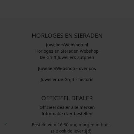
HORLOGES EN SIERADEN
JuweliersWebshop.nl
Horloges en Sieraden Webshop
De Grijff Juweliers Zutphen
JuweliersWebshop - over ons
Juwelier de Grijff - historie
OFFICIEEL DEALER
Officieel dealer alle merken
Informatie over bestellen
Besteld voor 16:30 uur, morgen in huis.
(zie ook de levertijd)