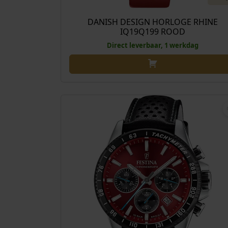
DANISH DESIGN HORLOGE RHINE
IQ19Q199 ROOD
Direct leverbaar, 1 werkdag