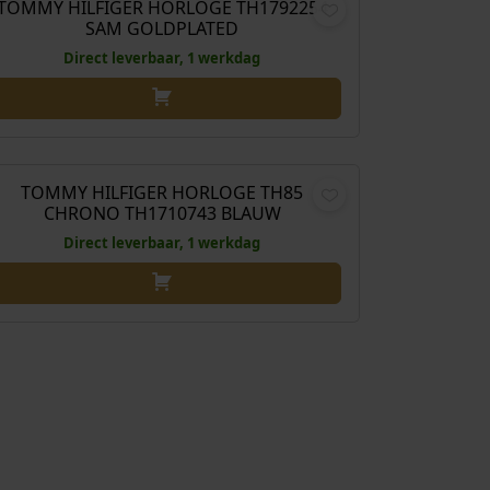
TOMMY HILFIGER HORLOGE TH1792254
SAM GOLDPLATED
Direct leverbaar, 1 werkdag
€
239,00
TOMMY HILFIGER HORLOGE TH85
CHRONO TH1710743 BLAUW
Direct leverbaar, 1 werkdag