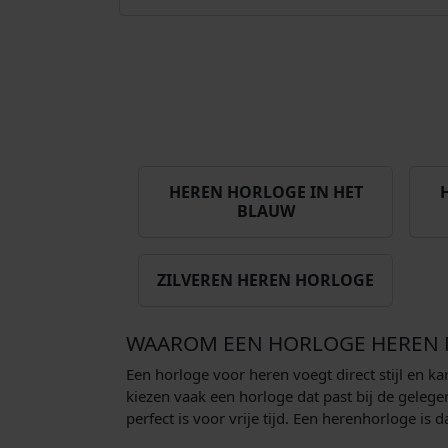
HEREN HORLOGE IN HET
BLAUW
ZILVEREN HEREN HORLOGE
WAAROM EEN HORLOGE HEREN M
Een horloge voor heren voegt direct stijl en ka
kiezen vaak een horloge dat past bij de gelege
perfect is voor vrije tijd. Een herenhorloge is