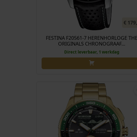
€
179
FESTINA F20561-7 HERENHORLOGE TH
ORIGINALS CHRONOGRAAF…
Direct leverbaar, 1 werkdag