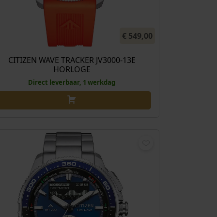
€
549,00
CITIZEN WAVE TRACKER JV3000-13E
HORLOGE
Direct leverbaar, 1 werkdag