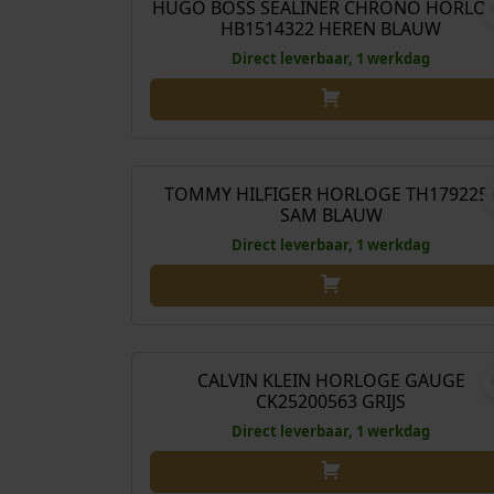
HUGO BOSS SEALINER CHRONO HORLO
HB1514322 HEREN BLAUW
Direct leverbaar, 1 werkdag
€
189
TOMMY HILFIGER HORLOGE TH179225
SAM BLAUW
Direct leverbaar, 1 werkdag
€
199
CALVIN KLEIN HORLOGE GAUGE
CK25200563 GRIJS
Direct leverbaar, 1 werkdag