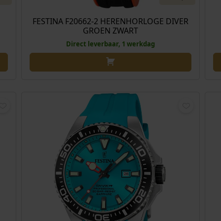
FESTINA F20662-2 HERENHORLOGE DIVER
GROEN ZWART
Direct leverbaar, 1 werkdag