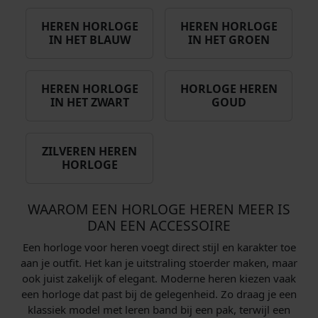
HEREN HORLOGE
HEREN HORLOGE
IN HET BLAUW
IN HET GROEN
HEREN HORLOGE
HORLOGE HEREN
IN HET ZWART
GOUD
ZILVEREN HEREN
HORLOGE
WAAROM EEN HORLOGE HEREN MEER IS
DAN EEN ACCESSOIRE
Een horloge voor heren voegt direct stijl en karakter toe
aan je outfit. Het kan je uitstraling stoerder maken, maar
ook juist zakelijk of elegant. Moderne heren kiezen vaak
een horloge dat past bij de gelegenheid. Zo draag je een
klassiek model met leren band bij een pak, terwijl een