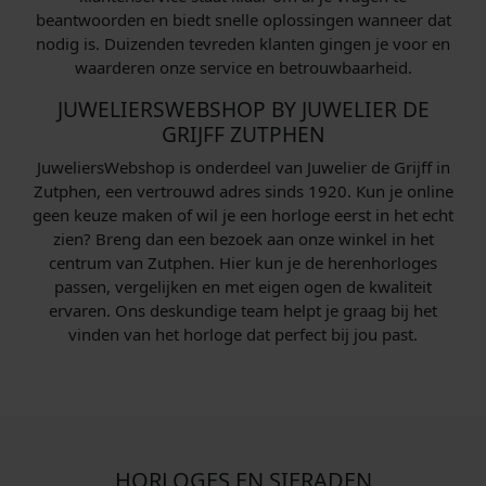
beantwoorden en biedt snelle oplossingen wanneer dat
nodig is. Duizenden tevreden klanten gingen je voor en
waarderen onze service en betrouwbaarheid.
JUWELIERSWEBSHOP BY JUWELIER DE
GRIJFF ZUTPHEN
JuweliersWebshop is onderdeel van Juwelier de Grijff in
Zutphen, een vertrouwd adres sinds 1920. Kun je online
geen keuze maken of wil je een horloge eerst in het echt
zien? Breng dan een bezoek aan onze winkel in het
centrum van Zutphen. Hier kun je de herenhorloges
passen, vergelijken en met eigen ogen de kwaliteit
ervaren. Ons deskundige team helpt je graag bij het
vinden van het horloge dat perfect bij jou past.
HORLOGES EN SIERADEN