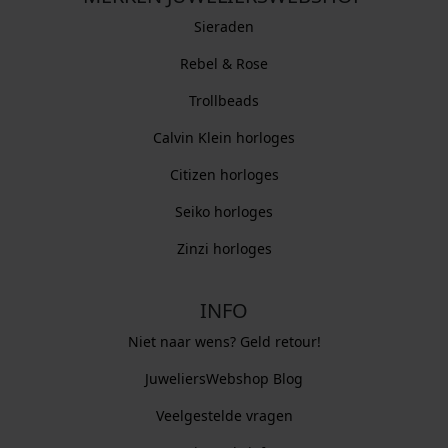
Sieraden
Rebel & Rose
Trollbeads
Calvin Klein horloges
Citizen horloges
Seiko horloges
Zinzi horloges
INFO
Niet naar wens? Geld retour!
JuweliersWebshop Blog
Veelgestelde vragen