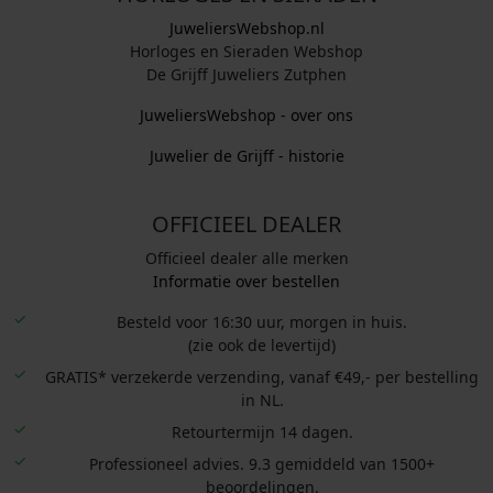
JuweliersWebshop.nl
Horloges en Sieraden Webshop
De Grijff Juweliers Zutphen
JuweliersWebshop - over ons
Juwelier de Grijff - historie
OFFICIEEL DEALER
Officieel dealer alle merken
Informatie over bestellen
Besteld voor 16:30 uur, morgen in huis.
(zie ook de levertijd)
GRATIS* verzekerde verzending, vanaf €49,- per bestelling
in NL.
Retourtermijn 14 dagen.
Professioneel advies. 9.3 gemiddeld van 1500+
beoordelingen.