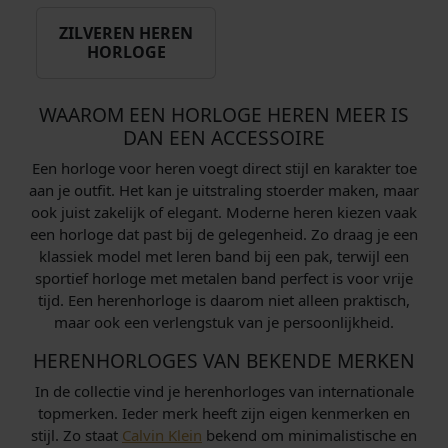
ZILVEREN HEREN
HORLOGE
WAAROM EEN HORLOGE HEREN MEER IS
DAN EEN ACCESSOIRE
Een horloge voor heren voegt direct stijl en karakter toe
aan je outfit. Het kan je uitstraling stoerder maken, maar
ook juist zakelijk of elegant. Moderne heren kiezen vaak
een horloge dat past bij de gelegenheid. Zo draag je een
klassiek model met leren band bij een pak, terwijl een
sportief horloge met metalen band perfect is voor vrije
tijd. Een herenhorloge is daarom niet alleen praktisch,
maar ook een verlengstuk van je persoonlijkheid.
HERENHORLOGES VAN BEKENDE MERKEN
In de collectie vind je herenhorloges van internationale
topmerken. Ieder merk heeft zijn eigen kenmerken en
stijl. Zo staat
Calvin Klein
bekend om minimalistische en