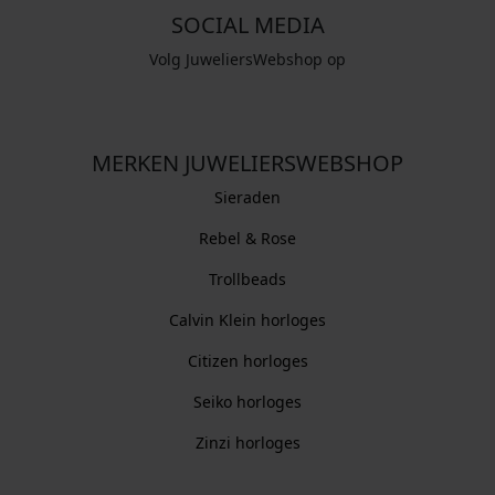
SOCIAL MEDIA
Volg JuweliersWebshop op
MERKEN JUWELIERSWEBSHOP
Sieraden
Rebel & Rose
Trollbeads
Calvin Klein horloges
Citizen horloges
Seiko horloges
Zinzi horloges