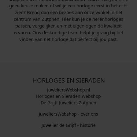
geen keuze maken of wil je een horloge eerst in het echt
zien? Breng dan een bezoek aan onze winkel in het
centrum van Zutphen. Hier kun je de herenhorloges
passen, vergelijken en met eigen ogen de kwaliteit
ervaren. Ons deskundige team helpt je graag bij het
vinden van het horloge dat perfect bij jou past.
HORLOGES EN SIERADEN
JuweliersWebshop.nl
Horloges en Sieraden Webshop
De Grijff Juweliers Zutphen
JuweliersWebshop - over ons
Juwelier de Grijff - historie