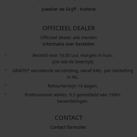
Juwelier de Grijff - historie
OFFICIEEL DEALER
Officieel dealer alle merken
Informatie over bestellen
Besteld voor 16:30 uur, morgen in huis.
(zie ook de levertijd)
GRATIS* verzekerde verzending, vanaf €49,- per bestelling
in NL.
Retourtermijn 14 dagen.
Professioneel advies. 9.3 gemiddeld van 1500+
beoordelingen.
CONTACT
Contact formulier.