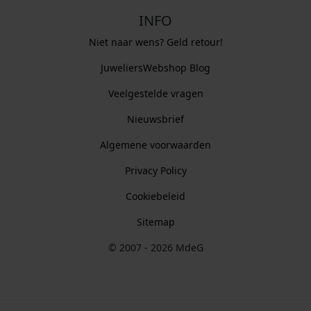
INFO
Niet naar wens? Geld retour!
JuweliersWebshop Blog
Veelgestelde vragen
Nieuwsbrief
Algemene voorwaarden
Privacy Policy
Cookiebeleid
Sitemap
© 2007 - 2026 MdeG