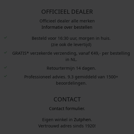
OFFICIEEL DEALER
Officieel dealer alle merken
Informatie over bestellen
Besteld voor 16:30 uur, morgen in huis.
(zie ook de levertijd)
GRATIS* verzekerde verzending, vanaf €49,- per bestelling
in NL.
Retourtermijn 14 dagen.
Professioneel advies. 9.3 gemiddeld van 1500+
beoordelingen.
CONTACT
Contact formulier.
Eigen winkel in
Zutphen
.
Vertrouwd adres sinds 1920!