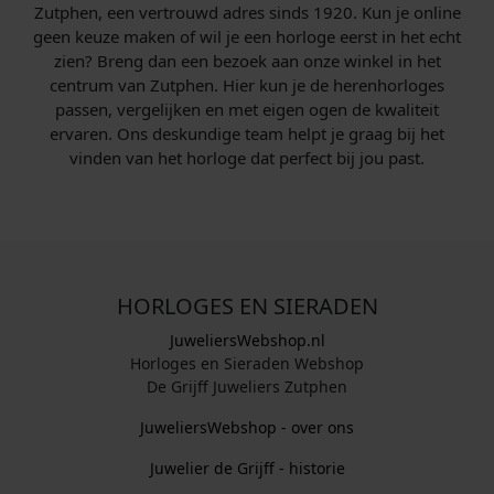
Zutphen, een vertrouwd adres sinds 1920. Kun je online
geen keuze maken of wil je een horloge eerst in het echt
zien? Breng dan een bezoek aan onze winkel in het
centrum van Zutphen. Hier kun je de herenhorloges
passen, vergelijken en met eigen ogen de kwaliteit
ervaren. Ons deskundige team helpt je graag bij het
vinden van het horloge dat perfect bij jou past.
HORLOGES EN SIERADEN
JuweliersWebshop.nl
Horloges en Sieraden Webshop
De Grijff Juweliers Zutphen
JuweliersWebshop - over ons
Juwelier de Grijff - historie