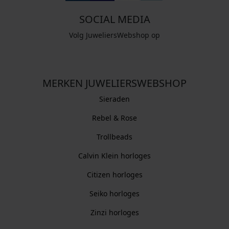
SOCIAL MEDIA
Volg JuweliersWebshop op
MERKEN JUWELIERSWEBSHOP
Sieraden
Rebel & Rose
Trollbeads
Calvin Klein horloges
Citizen horloges
Seiko horloges
Zinzi horloges