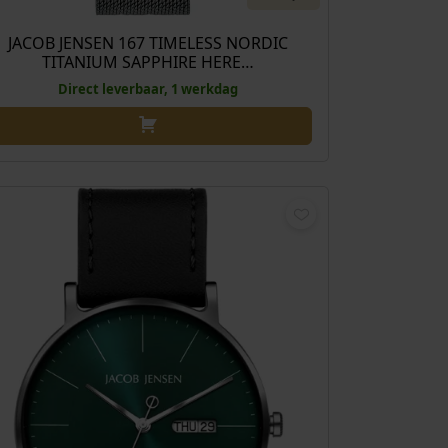
JACOB JENSEN 167 TIMELESS NORDIC
TITANIUM SAPPHIRE HERE…
Direct leverbaar, 1 werkdag