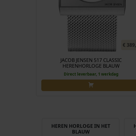
€
389
JACOB JENSEN 517 CLASSIC
HERENHORLOGE BLAUW
Direct leverbaar, 1 werkdag
HEREN HORLOGE IN HET
BLAUW