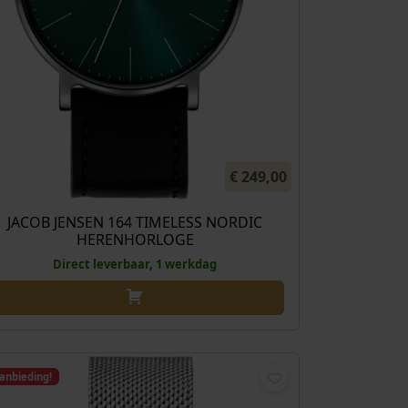
€
249,00
JACOB JENSEN 164 TIMELESS NORDIC
HERENHORLOGE
Direct leverbaar, 1 werkdag
anbieding!