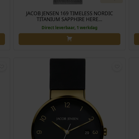
JACOB JENSEN 169 TIMELESS NORDIC
TITANIUM SAPPHIRE HERE…
Direct leverbaar, 1 werkdag