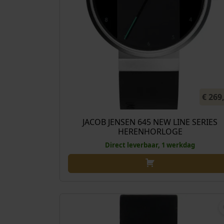
€
269
JACOB JENSEN 645 NEW LINE SERIES
HERENHORLOGE
Direct leverbaar, 1 werkdag