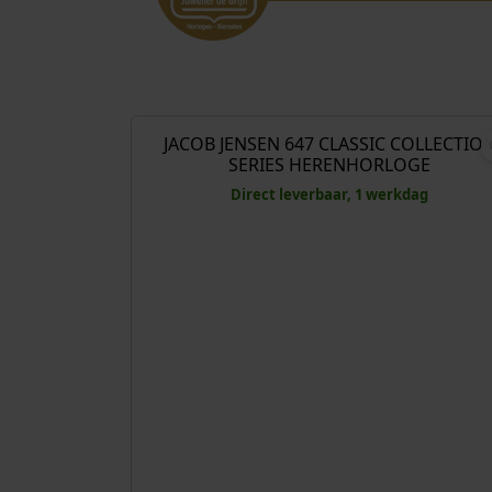
€
269
JACOB JENSEN 647 CLASSIC COLLECTIO
SERIES HERENHORLOGE
Direct leverbaar, 1 werkdag