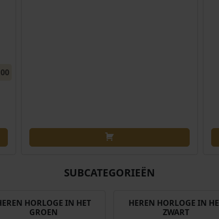
,00
SUBCATEGORIEËN
HEREN HORLOGE IN HET
HEREN HORLOGE IN HE
GROEN
ZWART