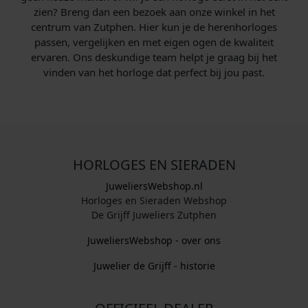
zien? Breng dan een bezoek aan onze winkel in het
centrum van Zutphen. Hier kun je de herenhorloges
passen, vergelijken en met eigen ogen de kwaliteit
ervaren. Ons deskundige team helpt je graag bij het
vinden van het horloge dat perfect bij jou past.
HORLOGES EN SIERADEN
JuweliersWebshop.nl
Horloges en Sieraden Webshop
De Grijff Juweliers Zutphen
JuweliersWebshop - over ons
Juwelier de Grijff - historie