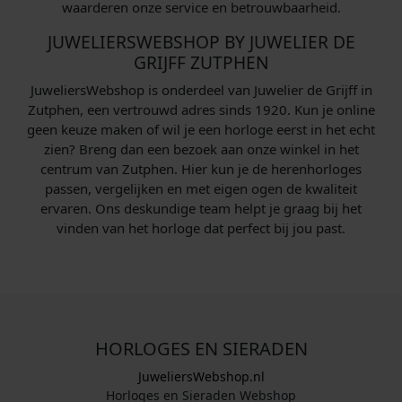
waarderen onze service en betrouwbaarheid.
JUWELIERSWEBSHOP BY JUWELIER DE
GRIJFF ZUTPHEN
JuweliersWebshop is onderdeel van Juwelier de Grijff in
Zutphen, een vertrouwd adres sinds 1920. Kun je online
geen keuze maken of wil je een horloge eerst in het echt
zien? Breng dan een bezoek aan onze winkel in het
centrum van Zutphen. Hier kun je de herenhorloges
passen, vergelijken en met eigen ogen de kwaliteit
ervaren. Ons deskundige team helpt je graag bij het
vinden van het horloge dat perfect bij jou past.
HORLOGES EN SIERADEN
JuweliersWebshop.nl
Horloges en Sieraden Webshop