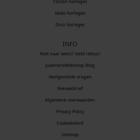
Citizen horloges
Seiko horloges
Zinzi horloges
INFO
Niet naar wens? Geld retour!
JuweliersWebshop Blog
Veelgestelde vragen
Nieuwsbrief
Algemene voorwaarden
Privacy Policy
Cookiebeleid
Sitemap