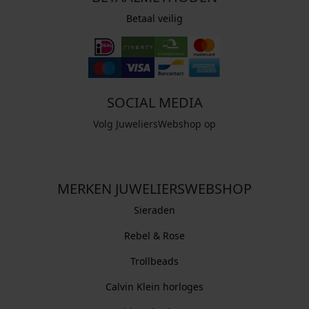
Betaal veilig
SOCIAL MEDIA
Volg JuweliersWebshop op
MERKEN JUWELIERSWEBSHOP
Sieraden
Rebel & Rose
Trollbeads
Calvin Klein horloges