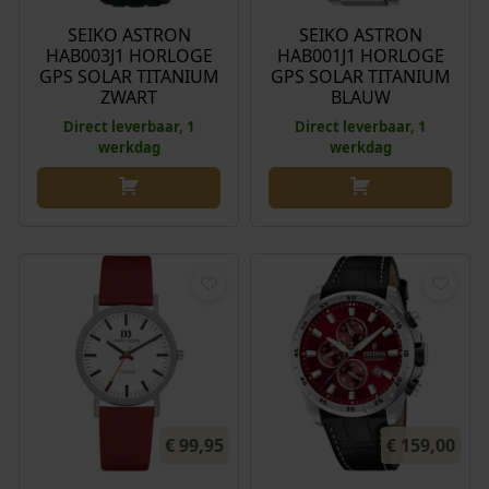
SEIKO ASTRON
SEIKO ASTRON
HAB003J1 HORLOGE
HAB001J1 HORLOGE
GPS SOLAR TITANIUM
GPS SOLAR TITANIUM
ZWART
BLAUW
Direct leverbaar, 1
Direct leverbaar, 1
werkdag
werkdag
€
99,95
€
159,00