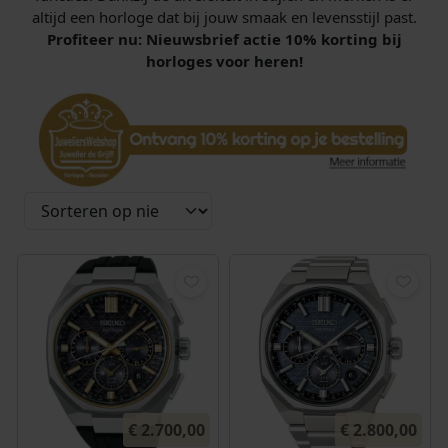
altijd een horloge dat bij jouw smaak en levensstijl past.
Profiteer nu: Nieuwsbrief actie 10% korting bij
horloges voor heren!
€
2.700,00
€
2.800,00