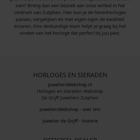
zien? Breng dan een bezoek aan onze winkel in het
centrum van Zutphen. Hier kun je de herenhorloges
passen, vergelijken en met eigen ogen de kwaliteit
ervaren. Ons deskundige team helpt je graag bij het
vinden van het horloge dat perfect bij jou past.
HORLOGES EN SIERADEN
JuweliersWebshop.nl
Horloges en Sieraden Webshop
De Grijff Juweliers Zutphen
JuweliersWebshop - over ons
Juwelier de Grijff - historie