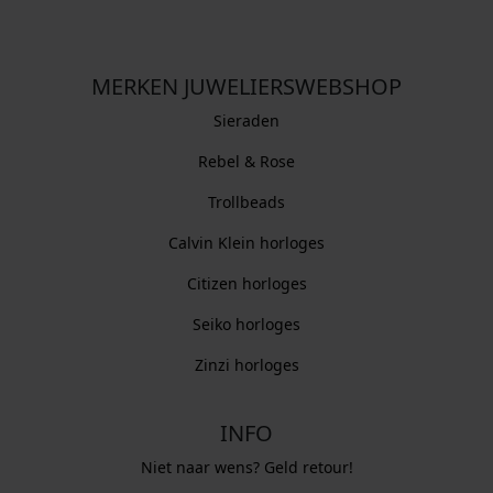
MERKEN JUWELIERSWEBSHOP
Sieraden
Rebel & Rose
Trollbeads
Calvin Klein horloges
Citizen horloges
Seiko horloges
Zinzi horloges
INFO
Niet naar wens? Geld retour!