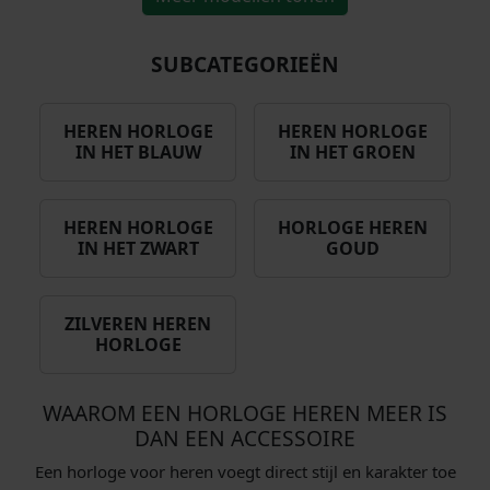
SUBCATEGORIEËN
HEREN HORLOGE
HEREN HORLOGE
IN HET BLAUW
IN HET GROEN
HEREN HORLOGE
HORLOGE HEREN
IN HET ZWART
GOUD
ZILVEREN HEREN
HORLOGE
WAAROM EEN HORLOGE HEREN MEER IS
DAN EEN ACCESSOIRE
Een horloge voor heren voegt direct stijl en karakter toe