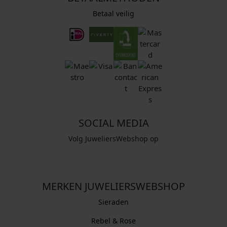
Betaal veilig
SOCIAL MEDIA
Volg JuweliersWebshop op
MERKEN JUWELIERSWEBSHOP
Sieraden
Rebel & Rose