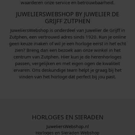
waarderen onze service en betrouwbaarheid.
JUWELIERSWEBSHOP BY JUWELIER DE
GRIJFF ZUTPHEN
JuweliersWebshop is onderdeel van Juwelier de Grijff in
Zutphen, een vertrouwd adres sinds 1920. Kun je online
geen keuze maken of wil je een horloge eerst in het echt
zien? Breng dan een bezoek aan onze winkel in het
centrum van Zutphen. Hier kun je de herenhorloges
passen, vergelijken en met eigen ogen de kwaliteit
ervaren. Ons deskundige team helpt je graag bij het
vinden van het horloge dat perfect bij jou past.
HORLOGES EN SIERADEN
JuweliersWebshop.nl
Horloges en Sieraden Webshop