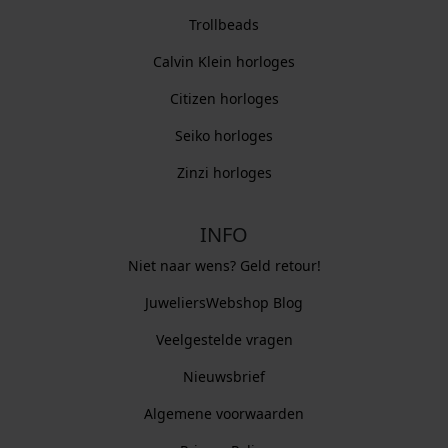
Trollbeads
Calvin Klein horloges
Citizen horloges
Seiko horloges
Zinzi horloges
INFO
Niet naar wens? Geld retour!
JuweliersWebshop Blog
Veelgestelde vragen
Nieuwsbrief
Algemene voorwaarden