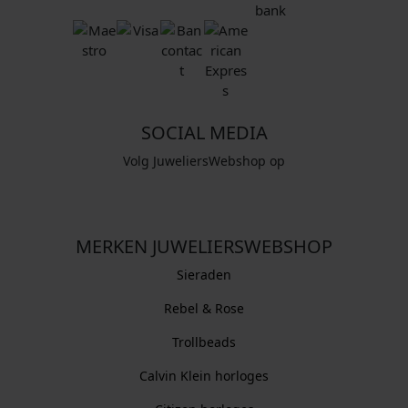
SOCIAL MEDIA
Volg JuweliersWebshop op
MERKEN JUWELIERSWEBSHOP
Sieraden
Rebel & Rose
Trollbeads
Calvin Klein horloges