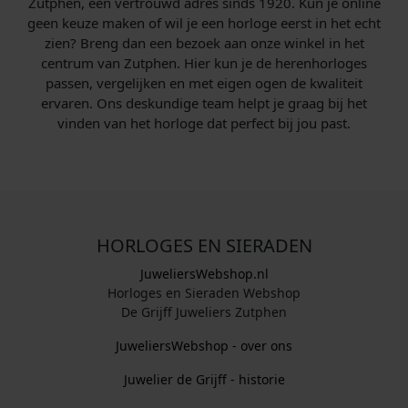
Zutphen, een vertrouwd adres sinds 1920. Kun je online
geen keuze maken of wil je een horloge eerst in het echt
zien? Breng dan een bezoek aan onze winkel in het
centrum van Zutphen. Hier kun je de herenhorloges
passen, vergelijken en met eigen ogen de kwaliteit
ervaren. Ons deskundige team helpt je graag bij het
vinden van het horloge dat perfect bij jou past.
HORLOGES EN SIERADEN
JuweliersWebshop.nl
Horloges en Sieraden Webshop
De Grijff Juweliers Zutphen
JuweliersWebshop - over ons
Juwelier de Grijff - historie