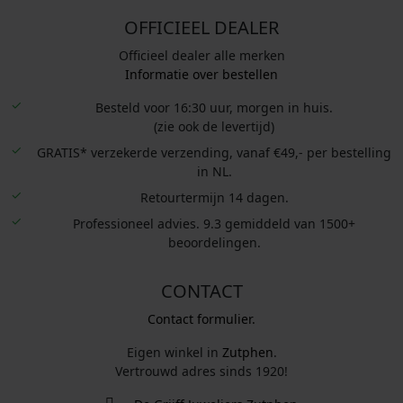
OFFICIEEL DEALER
Officieel dealer alle merken
Informatie over bestellen
Besteld voor 16:30 uur, morgen in huis.
(zie ook de levertijd)
GRATIS* verzekerde verzending, vanaf €49,- per bestelling
in NL.
Retourtermijn 14 dagen.
Professioneel advies. 9.3 gemiddeld van 1500+
beoordelingen.
CONTACT
Contact formulier.
Eigen winkel in
Zutphen
.
Vertrouwd adres sinds 1920!