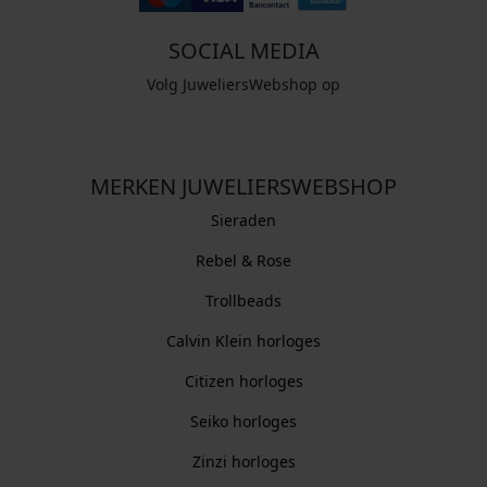
SOCIAL MEDIA
Volg JuweliersWebshop op
MERKEN JUWELIERSWEBSHOP
Sieraden
Rebel & Rose
Trollbeads
Calvin Klein horloges
Citizen horloges
Seiko horloges
Zinzi horloges