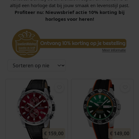
altijd een horloge dat bij jouw smaak en levensstijl past.
Profiteer nu: Nieuwsbrief actie 10% korting bij
horloges voor heren!
€
159,00
€
149,00