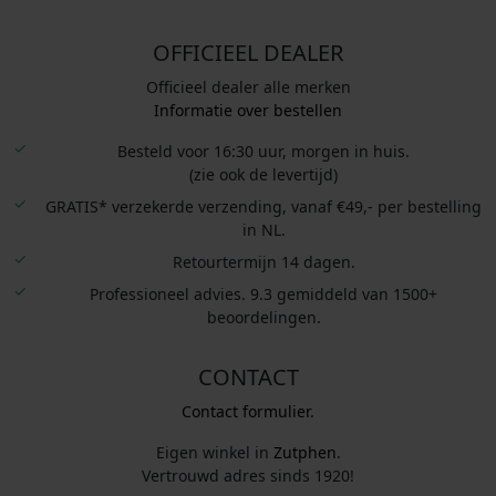
OFFICIEEL DEALER
Officieel dealer alle merken
Informatie over bestellen
Besteld voor 16:30 uur, morgen in huis.
(zie ook de levertijd)
GRATIS* verzekerde verzending, vanaf €49,- per bestelling
in NL.
Retourtermijn 14 dagen.
Professioneel advies. 9.3 gemiddeld van 1500+
beoordelingen.
CONTACT
Contact formulier.
Eigen winkel in
Zutphen
.
Vertrouwd adres sinds 1920!