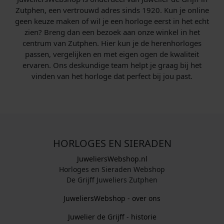
Zutphen, een vertrouwd adres sinds 1920. Kun je online
geen keuze maken of wil je een horloge eerst in het echt
zien? Breng dan een bezoek aan onze winkel in het
centrum van Zutphen. Hier kun je de herenhorloges
passen, vergelijken en met eigen ogen de kwaliteit
ervaren. Ons deskundige team helpt je graag bij het
vinden van het horloge dat perfect bij jou past.
HORLOGES EN SIERADEN
JuweliersWebshop.nl
Horloges en Sieraden Webshop
De Grijff Juweliers Zutphen
JuweliersWebshop - over ons
Juwelier de Grijff - historie