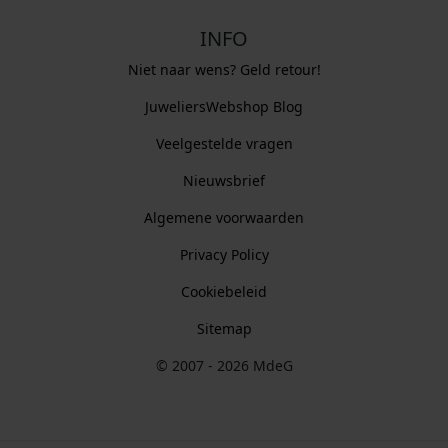
INFO
Niet naar wens? Geld retour!
JuweliersWebshop Blog
Veelgestelde vragen
Nieuwsbrief
Algemene voorwaarden
Privacy Policy
Cookiebeleid
Sitemap
© 2007 - 2026 MdeG