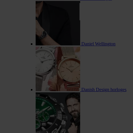
Daniel Wellington
Danish Design horloges