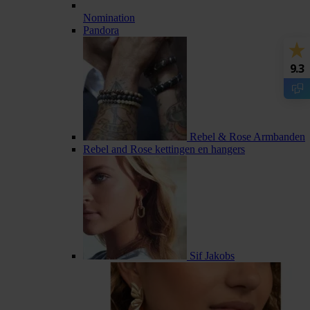
Nomination
Pandora
9.3
Rebel & Rose Armbanden
Rebel and Rose kettingen en hangers
Sif Jakobs