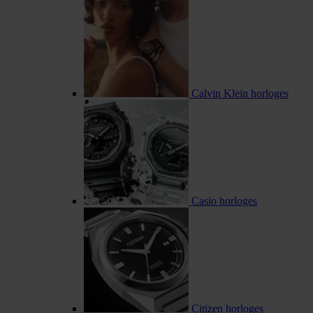
Calvin Klein horloges
Casio horloges
Citizen horloges