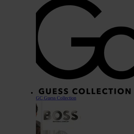
GC Guess Collection