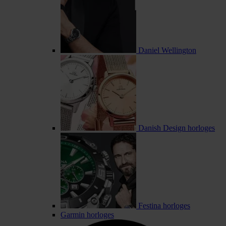
Daniel Wellington
Danish Design horloges
Festina horloges
Garmin horloges