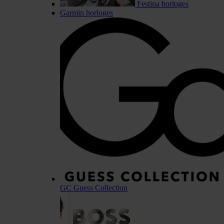
Festina horloges
Garmin horloges
GC Guess Collection