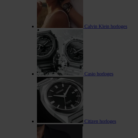
Calvin Klein horloges
Casio horloges
Citizen horloges