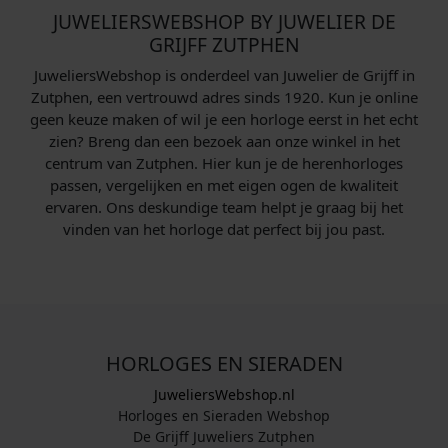
JUWELIERSWEBSHOP BY JUWELIER DE
GRIJFF ZUTPHEN
JuweliersWebshop is onderdeel van Juwelier de Grijff in
Zutphen, een vertrouwd adres sinds 1920. Kun je online
geen keuze maken of wil je een horloge eerst in het echt
zien? Breng dan een bezoek aan onze winkel in het
centrum van Zutphen. Hier kun je de herenhorloges
passen, vergelijken en met eigen ogen de kwaliteit
ervaren. Ons deskundige team helpt je graag bij het
vinden van het horloge dat perfect bij jou past.
HORLOGES EN SIERADEN
JuweliersWebshop.nl
Horloges en Sieraden Webshop
De Grijff Juweliers Zutphen