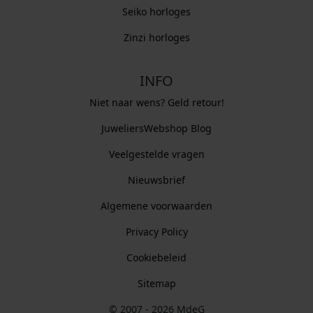
Seiko horloges
Zinzi horloges
INFO
Niet naar wens? Geld retour!
JuweliersWebshop Blog
Veelgestelde vragen
Nieuwsbrief
Algemene voorwaarden
Privacy Policy
Cookiebeleid
Sitemap
© 2007 - 2026 MdeG