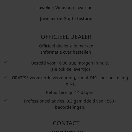
JuweliersWebshop - over ons
Juwelier de Grijff - historie
OFFICIEEL DEALER
Officieel dealer alle merken
Informatie over bestellen
Besteld voor 16:30 uur, morgen in huis.
(zie ook de levertijd)
GRATIS* verzekerde verzending, vanaf €49,- per bestelling
in NL.
Retourtermijn 14 dagen.
Professioneel advies. 9.3 gemiddeld van 1500+
beoordelingen.
CONTACT