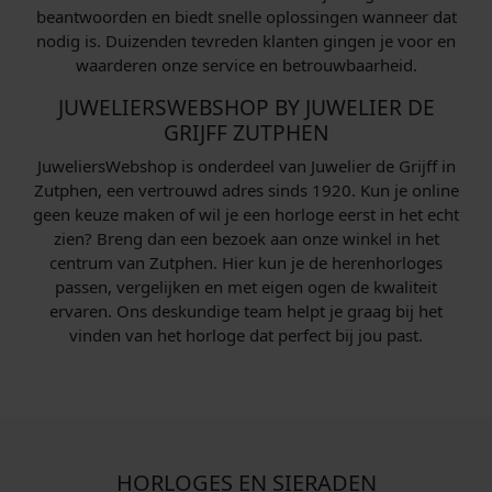
beantwoorden en biedt snelle oplossingen wanneer dat
nodig is. Duizenden tevreden klanten gingen je voor en
waarderen onze service en betrouwbaarheid.
JUWELIERSWEBSHOP BY JUWELIER DE
GRIJFF ZUTPHEN
JuweliersWebshop is onderdeel van Juwelier de Grijff in
Zutphen, een vertrouwd adres sinds 1920. Kun je online
geen keuze maken of wil je een horloge eerst in het echt
zien? Breng dan een bezoek aan onze winkel in het
centrum van Zutphen. Hier kun je de herenhorloges
passen, vergelijken en met eigen ogen de kwaliteit
ervaren. Ons deskundige team helpt je graag bij het
vinden van het horloge dat perfect bij jou past.
HORLOGES EN SIERADEN