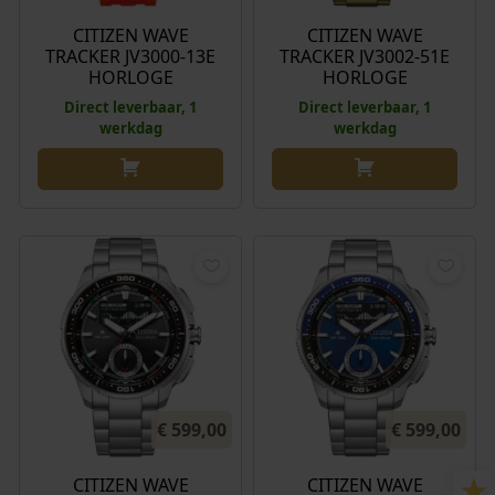
CITIZEN WAVE
CITIZEN WAVE
TRACKER JV3000-13E
TRACKER JV3002-51E
HORLOGE
HORLOGE
Direct leverbaar, 1
Direct leverbaar, 1
werkdag
werkdag
€
599,00
€
599,00
CITIZEN WAVE
CITIZEN WAVE