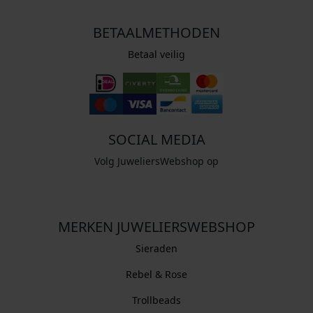
BETAALMETHODEN
Betaal veilig
SOCIAL MEDIA
Volg JuweliersWebshop op
MERKEN JUWELIERSWEBSHOP
Sieraden
Rebel & Rose
Trollbeads