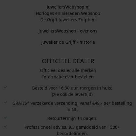
JuweliersWebshop.nl
Horloges en Sieraden Webshop
De Grijff Juweliers Zutphen
JuweliersWebshop - over ons
Juwelier de Grijff - historie
OFFICIEEL DEALER
Officieel dealer alle merken
Informatie over bestellen
Besteld voor 16:30 uur, morgen in huis.
(zie ook de levertijd)
GRATIS* verzekerde verzending, vanaf €49,- per bestelling
in NL.
Retourtermijn 14 dagen.
Professioneel advies. 9.3 gemiddeld van 1500+
beoordelingen.